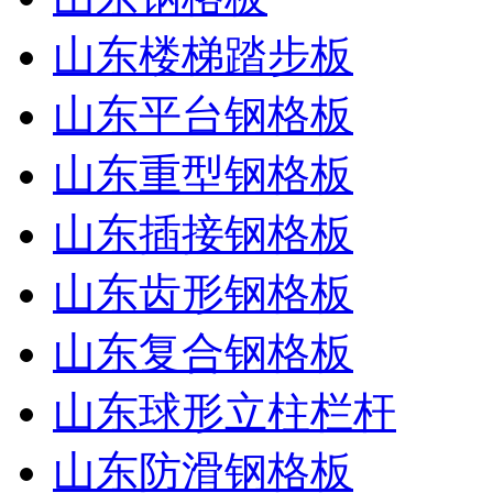
山东楼梯踏步板
山东平台钢格板
山东重型钢格板
山东插接钢格板
山东齿形钢格板
山东复合钢格板
山东球形立柱栏杆
山东防滑钢格板