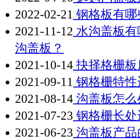
2022-02-21
钢格板有哪
2021-11-12
水沟盖板有
沟盖板？
2021-10-14
抉择格栅板
2021-09-11
钢格栅特性
2021-08-14
沟盖板怎么
2021-07-23
钢格栅长处
2021-06-23
沟盖板产品