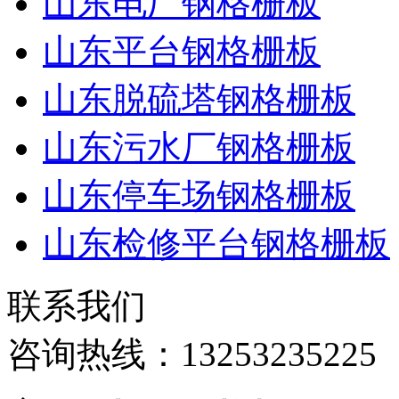
山东电厂钢格栅板
山东平台钢格栅板
山东脱硫塔钢格栅板
山东污水厂钢格栅板
山东停车场钢格栅板
山东检修平台钢格栅板
联系我们
咨询热线：
13253235225