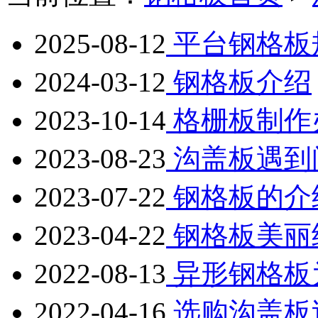
2025-08-12
平台钢格板
2024-03-12
钢格板介绍
2023-10-14
格栅板制作
2023-08-23
沟盖板遇到
2023-07-22
钢格板的介
2023-04-22
钢格板美丽
2022-08-13
异形钢格板
2022-04-16
选购沟盖板