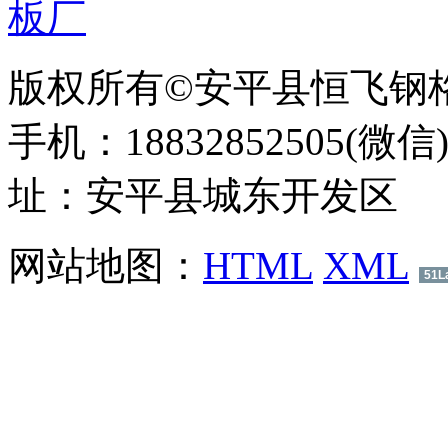
版权所有©安平县恒飞钢
手机：18832852505(微信
址：安平县城东开发区
网站地图：
HTML
XML
51L