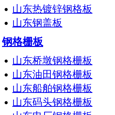
山东热镀锌钢格板
山东钢盖板
钢格栅板
山东桥墩钢格栅板
山东油田钢格栅板
山东船舶钢格栅板
山东码头钢格栅板