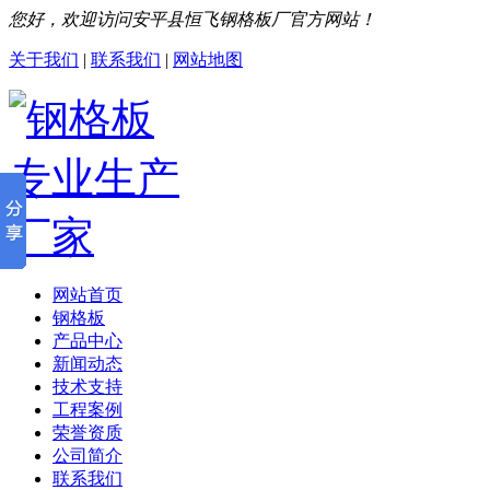
您好，欢迎访问安平县恒飞钢格板厂官方网站！
关于我们
|
联系我们
|
网站地图
网站首页
钢格板
产品中心
新闻动态
技术支持
工程案例
荣誉资质
公司简介
联系我们