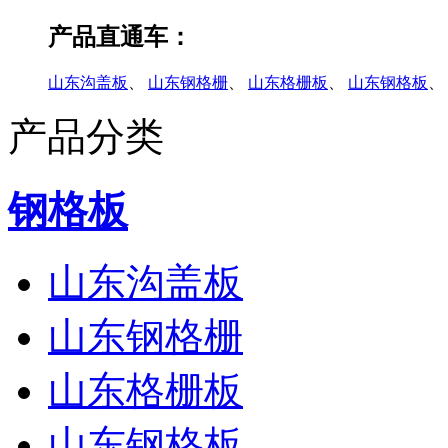
产品直通车：
山东沟盖板
、
山东钢格栅
、
山东格栅板
、
山东钢格板
、
产品分类
钢格板
山东沟盖板
山东钢格栅
山东格栅板
山东钢格板