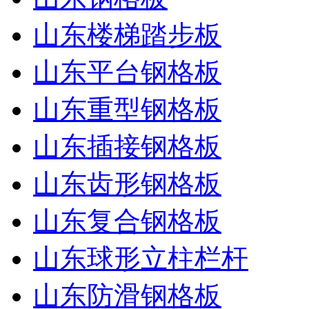
山东楼梯踏步板
山东平台钢格板
山东重型钢格板
山东插接钢格板
山东齿形钢格板
山东复合钢格板
山东球形立柱栏杆
山东防滑钢格板