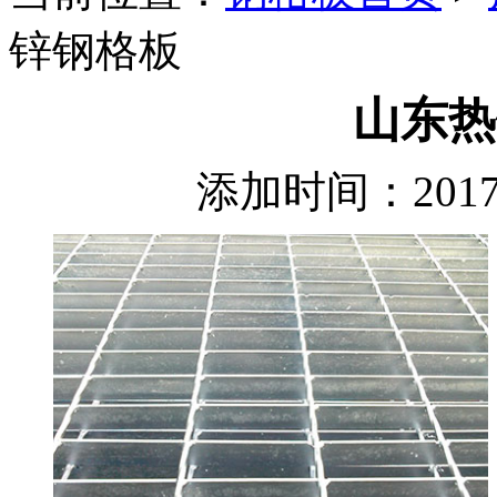
锌钢格板
山东热
添加时间：2017