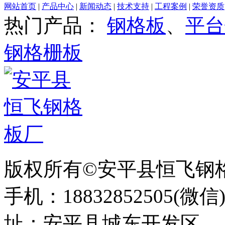
网站首页
|
产品中心
|
新闻动态
|
技术支持
|
工程案例
|
荣誉资质
热门产品：
钢格板
、
平台
钢格栅板
版权所有©安平县恒飞钢
手机：18832852505(微信
址：安平县城东开发区