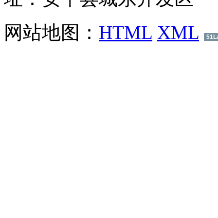
网站地图：
HTML
XML
51L