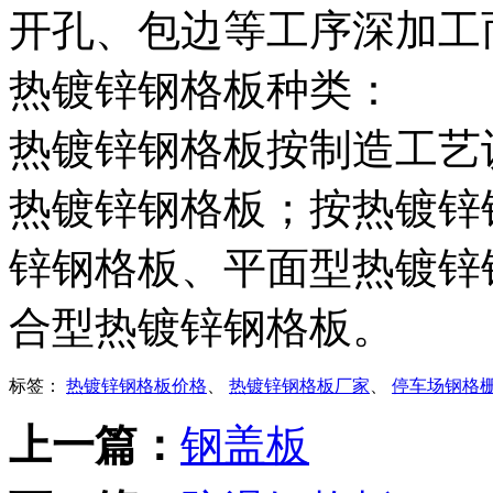
开孔、包边等工序深加工
热镀锌钢格板种类：
热镀锌钢格板按制造工艺
热镀锌钢格板；按热镀锌
锌钢格板、平面型热镀锌
合型热镀锌钢格板。
标签：
热镀锌钢格板价格
、
热镀锌钢格板厂家
、
停车场钢格
上一篇：
钢盖板