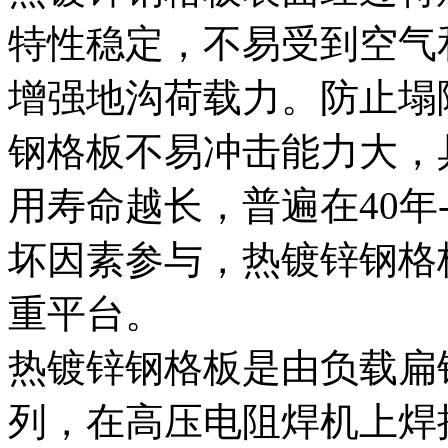
特性稳定，不易受到空气
增强地沟荷载力。防止塌
钢格板不易冲击能力大，
用寿命越长，普遍在40年
坏因素参与，热镀锌钢格
重平台。
热镀锌钢格板是由负载扁
列，在高压电阻焊机上焊