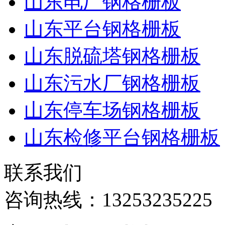
山东电厂钢格栅板
山东平台钢格栅板
山东脱硫塔钢格栅板
山东污水厂钢格栅板
山东停车场钢格栅板
山东检修平台钢格栅板
联系我们
咨询热线：
13253235225