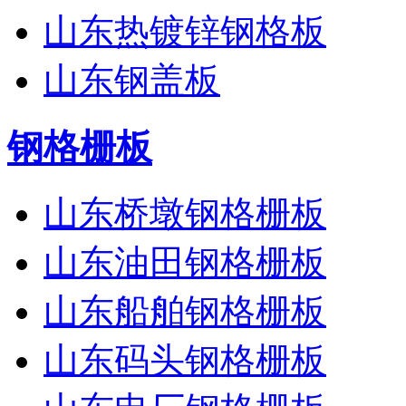
山东热镀锌钢格板
山东钢盖板
钢格栅板
山东桥墩钢格栅板
山东油田钢格栅板
山东船舶钢格栅板
山东码头钢格栅板