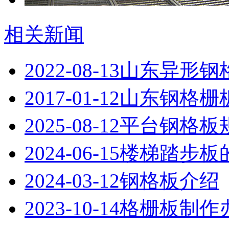
相关新闻
2022-08-13
山东异形钢
2017-01-12
山东钢格栅
2025-08-12
平台钢格板
2024-06-15
楼梯踏步板
2024-03-12
钢格板介绍
2023-10-14
格栅板制作