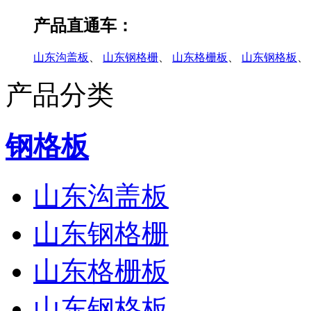
产品直通车：
山东沟盖板
、
山东钢格栅
、
山东格栅板
、
山东钢格板
、
产品分类
钢格板
山东沟盖板
山东钢格栅
山东格栅板
山东钢格板