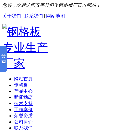
您好，欢迎访问安平县恒飞钢格板厂官方网站！
关于我们
|
联系我们
|
网站地图
网站首页
钢格板
产品中心
新闻动态
技术支持
工程案例
荣誉资质
公司简介
联系我们