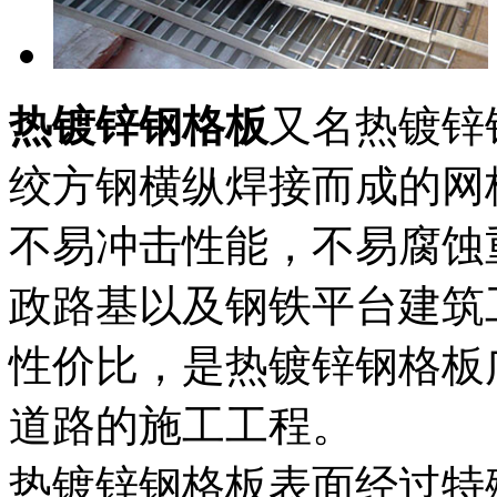
热镀锌钢格板
又名热镀锌
绞方钢横纵焊接而成的网
不易冲击性能，不易腐蚀
政路基以及钢铁平台建筑
性价比，是热镀锌钢格板
道路的施工工程。
热镀锌钢格板表面经过特