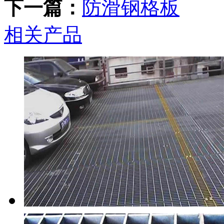
下一篇：
防滑钢格板
相关产品