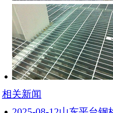
相关新闻
2025-08-12
山东平台钢