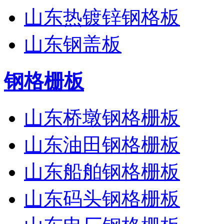
山东热镀锌钢格板
山东钢盖板
钢格栅板
山东桥墩钢格栅板
山东油田钢格栅板
山东船舶钢格栅板
山东码头钢格栅板