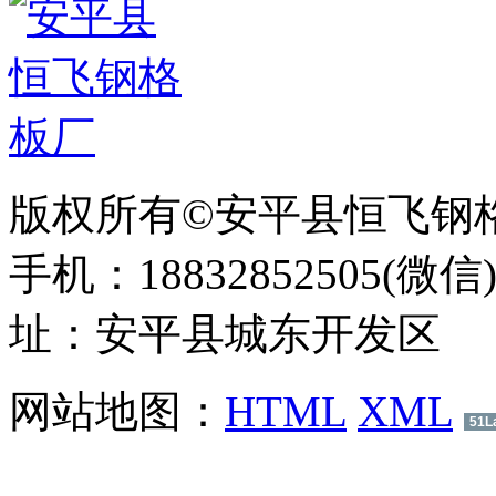
版权所有©安平县恒飞钢
手机：18832852505(微信
址：安平县城东开发区
网站地图：
HTML
XML
51L