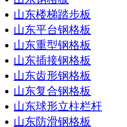
山东楼梯踏步板
山东平台钢格板
山东重型钢格板
山东插接钢格板
山东齿形钢格板
山东复合钢格板
山东球形立柱栏杆
山东防滑钢格板