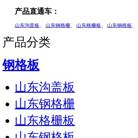
产品直通车：
山东沟盖板
、
山东钢格栅
、
山东格栅板
、
山东钢格板
、
产品分类
钢格板
山东沟盖板
山东钢格栅
山东格栅板
山东钢格板