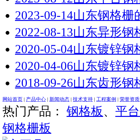
2023-09-14
山东钢格栅
2022-08-13
山东异形钢
2020-05-04
山东镀锌钢
2020-04-06
山东镀锌钢
2018-09-26
山东齿形钢
网站首页
|
产品中心
|
新闻动态
|
技术支持
|
工程案例
|
荣誉资质
热门产品：
钢格板
、
平台
钢格栅板