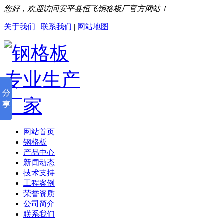
您好，欢迎访问安平县恒飞钢格板厂官方网站！
关于我们
|
联系我们
|
网站地图
网站首页
钢格板
产品中心
新闻动态
技术支持
工程案例
荣誉资质
公司简介
联系我们