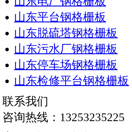
山东电厂钢格栅板
山东平台钢格栅板
山东脱硫塔钢格栅板
山东污水厂钢格栅板
山东停车场钢格栅板
山东检修平台钢格栅板
联系我们
咨询热线：
13253235225