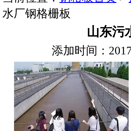
水厂钢格栅板
山东污
添加时间：2017