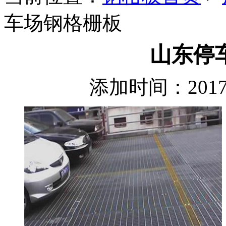
车场钢格栅板
山东停
添加时间：2017