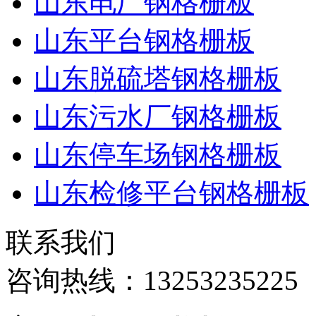
山东电厂钢格栅板
山东平台钢格栅板
山东脱硫塔钢格栅板
山东污水厂钢格栅板
山东停车场钢格栅板
山东检修平台钢格栅板
联系我们
咨询热线：
13253235225