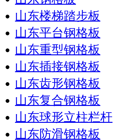
山东楼梯踏步板
山东平台钢格板
山东重型钢格板
山东插接钢格板
山东齿形钢格板
山东复合钢格板
山东球形立柱栏杆
山东防滑钢格板