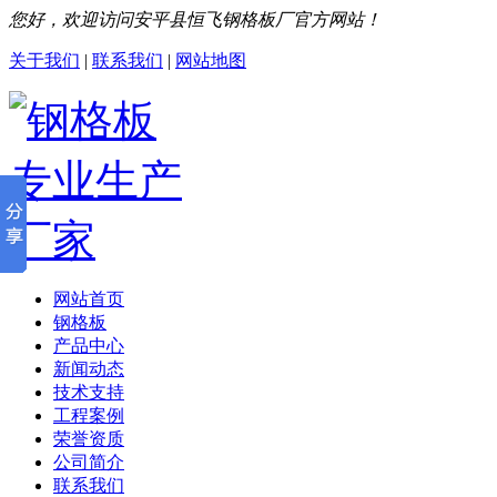
您好，欢迎访问安平县恒飞钢格板厂官方网站！
关于我们
|
联系我们
|
网站地图
网站首页
钢格板
产品中心
新闻动态
技术支持
工程案例
荣誉资质
公司简介
联系我们