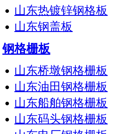
山东热镀锌钢格板
山东钢盖板
钢格栅板
山东桥墩钢格栅板
山东油田钢格栅板
山东船舶钢格栅板
山东码头钢格栅板