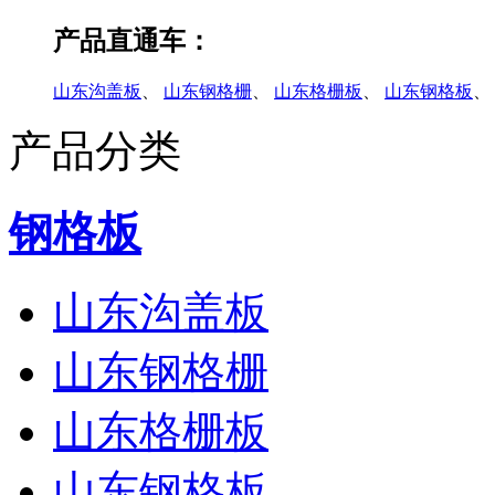
产品直通车：
山东沟盖板
、
山东钢格栅
、
山东格栅板
、
山东钢格板
、
产品分类
钢格板
山东沟盖板
山东钢格栅
山东格栅板
山东钢格板