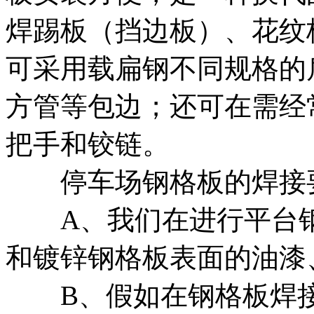
焊踢板（挡边板）、花纹
可采用载扁钢不同规格的
方管等包边；还可在需经
把手和铰链。
停车场钢格板的焊接要
A、我们在进行平台钢
和镀锌钢格板表面的油漆
B、假如在钢格板焊接