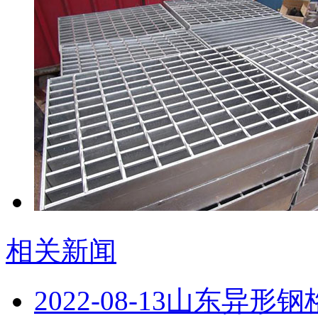
相关新闻
2022-08-13
山东异形钢