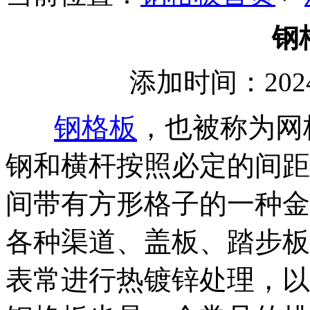
钢
添加时间：2024
钢格板
，也被称为网
钢和横杆按照必定的间距
间带有方形格子的一种金
各种渠道、盖板、踏步板
表常进行热镀锌处理，以