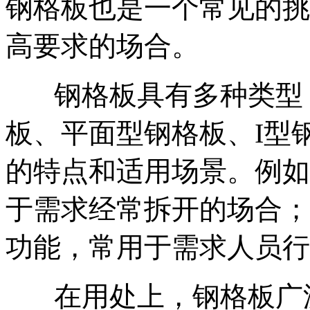
钢格板也是一个常见的挑
高要求的场合。
钢格板具有多种类型
板、平面型钢格板、I型
的特点和适用场景。例如
于需求经常拆开的场合；
功能，常用于需求人员行
在用处上，钢格板广