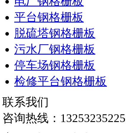
电厂钢格栅板
平台钢格栅板
脱硫塔钢格栅板
污水厂钢格栅板
停车场钢格栅板
检修平台钢格栅板
联系我们
咨询热线：
13253235225