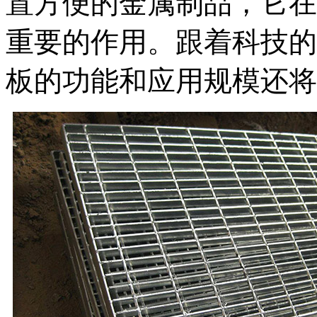
置方便的金属制品，它在
重要的作用。跟着科技的
板的功能和应用规模还将