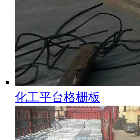
化工平台格栅板