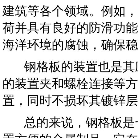
建筑等各个领域。例如，
荷并具有良好的防滑功能
海洋环境的腐蚀，确保稳
钢格板的装置也是其
的装置夹和螺栓连接等方
置，同时不损坏其镀锌层
总的来说，钢格板是