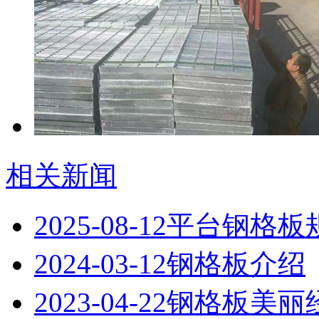
相关新闻
2025-08-12
平台钢格板
2024-03-12
钢格板介绍
2023-04-22
钢格板美丽