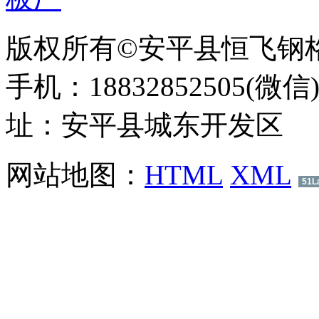
版权所有©安平县恒飞钢
手机：18832852505(微信
址：安平县城东开发区
网站地图：
HTML
XML
51L