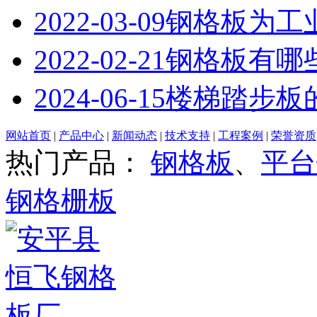
2022-03-09
钢格板为工
2022-02-21
钢格板有哪
2024-06-15
楼梯踏步板
网站首页
|
产品中心
|
新闻动态
|
技术支持
|
工程案例
|
荣誉资质
热门产品：
钢格板
、
平台
钢格栅板