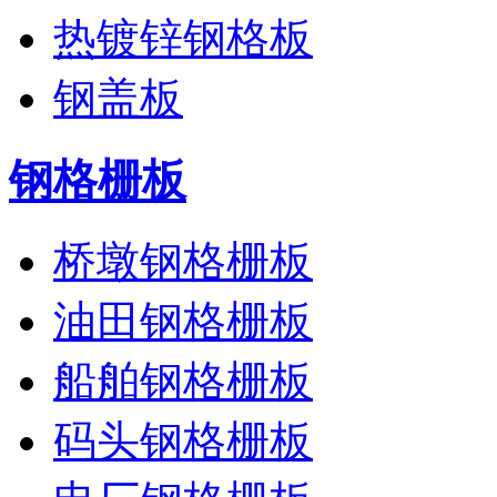
热镀锌钢格板
钢盖板
钢格栅板
桥墩钢格栅板
油田钢格栅板
船舶钢格栅板
码头钢格栅板