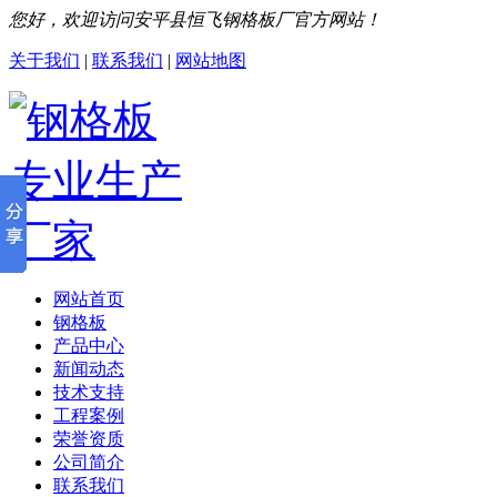
您好，欢迎访问安平县恒飞钢格板厂官方网站！
关于我们
|
联系我们
|
网站地图
网站首页
钢格板
产品中心
新闻动态
技术支持
工程案例
荣誉资质
公司简介
联系我们