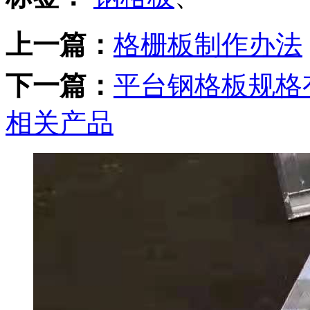
上一篇：
格栅板制作办法
下一篇：
平台钢格板规格
相关产品