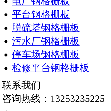
电厂钢格栅板
平台钢格栅板
脱硫塔钢格栅板
污水厂钢格栅板
停车场钢格栅板
检修平台钢格栅板
联系我们
咨询热线：
13253235225