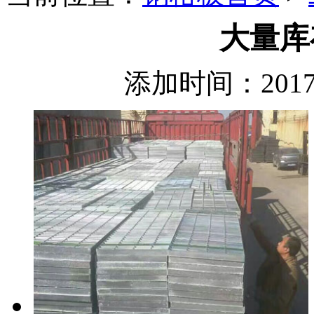
大量库
添加时间：2017