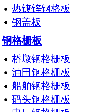
热镀锌钢格板
钢盖板
钢格栅板
桥墩钢格栅板
油田钢格栅板
船舶钢格栅板
码头钢格栅板