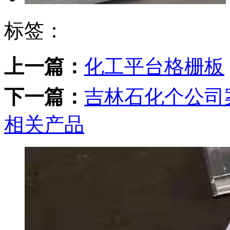
标签：
上一篇：
化工平台格栅板
下一篇：
吉林石化个公司
相关产品