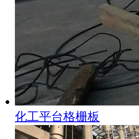
化工平台格栅板