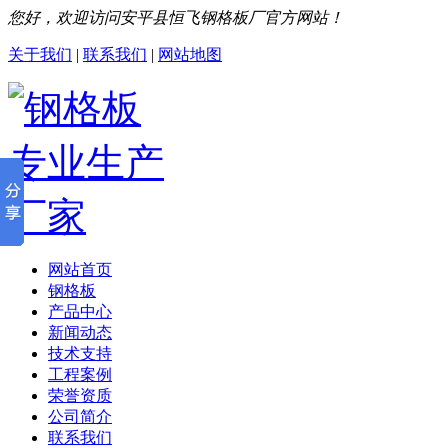
您好，欢迎访问安平县恒飞钢格板厂官方网站！
关于我们
|
联系我们
|
网站地图
网站首页
钢格板
产品中心
新闻动态
技术支持
工程案例
荣誉资质
公司简介
联系我们