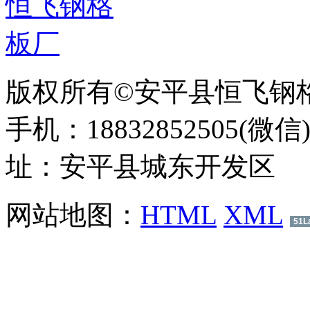
版权所有©安平县恒飞钢
手机：18832852505(微信
址：安平县城东开发区
网站地图：
HTML
XML
51L