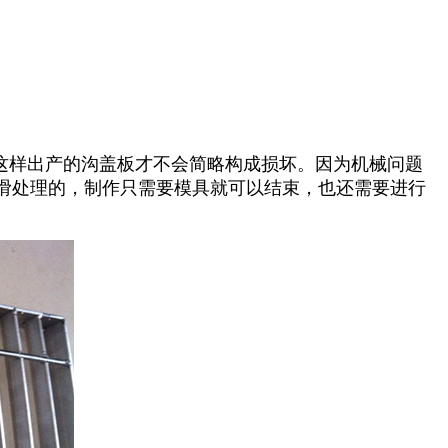
这样出产的沟盖板才不会简略构成损坏。因为机械问题
滑处理的，制作只需要模具就可以结束，也还需要进行