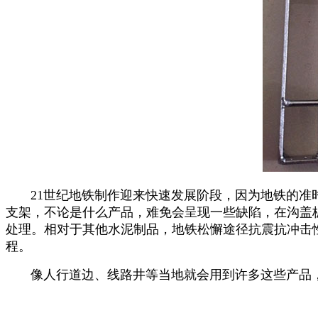
21世纪地铁制作迎来快速发展阶段，因为地铁的
支架，不论是什么产品，难免会呈现一些缺陷，在沟盖
处理。相对于其他水泥制品，地铁松懈途径抗震抗冲击
程。
像人行道边、线路井等当地就会用到许多这些产品