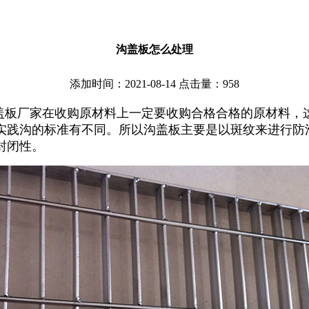
沟盖板怎么处理
添加时间：2021-08-14 点击量：
958
C盖板厂家在收购原材料上一定要收购合格合格的原材料，
实践沟的标准有不同。所以沟盖板主要是以斑纹来进行防
封闭性。