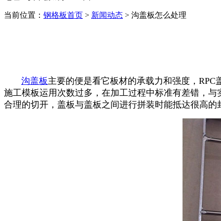
当前位置：
钢格板首页
>
新闻动态
> 沟盖板怎么处理
沟盖板
主要的便是看它板材的承载力和强度，RP
施工模板运用次数过多，在加工过程中标准有差错，与
合理的切开，盖板与盖板之间进行拼装时能抵达很高的