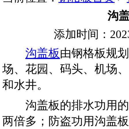
沟
添加时间：2023
沟盖板
由钢格板规划
场、花园、码头、机场、
和水井。
沟盖板的排水功用的渗漏
两倍多；防盗功用沟盖板