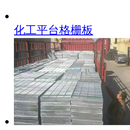
化工平台格栅板