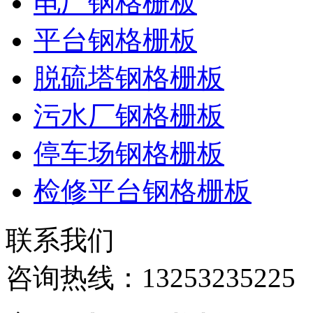
电厂钢格栅板
平台钢格栅板
脱硫塔钢格栅板
污水厂钢格栅板
停车场钢格栅板
检修平台钢格栅板
联系我们
咨询热线：
13253235225