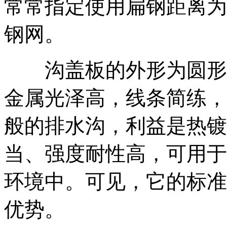
常常指定使用扁钢距离为
钢网。
沟盖板的外形为圆形、
金属光泽高，线条简练，
般的排水沟，利益是热镀
当、强度耐性高，可用于
环境中。可见，它的标准
优势。