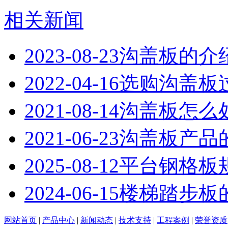
相关新闻
2023-08-23
沟盖板的介
2022-04-16
选购沟盖板
2021-08-14
沟盖板怎么
2021-06-23
沟盖板产品
2025-08-12
平台钢格板
2024-06-15
楼梯踏步板
网站首页
|
产品中心
|
新闻动态
|
技术支持
|
工程案例
|
荣誉资质