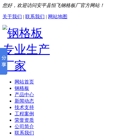
您好，欢迎访问安平县恒飞钢格板厂官方网站！
关于我们
|
联系我们
|
网站地图
网站首页
钢格板
产品中心
新闻动态
技术支持
工程案例
荣誉资质
公司简介
联系我们