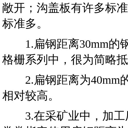
敞开；沟盖板有许多标准
标准多。
1.扁钢距离30mm的
格栅系列中，很为简略抵
2.扁钢距离为40mm
相对较高。
3.在采矿业中，加工