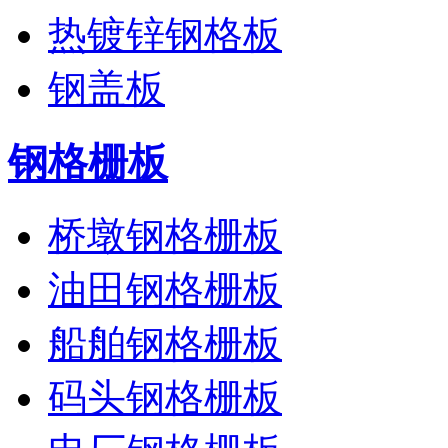
热镀锌钢格板
钢盖板
钢格栅板
桥墩钢格栅板
油田钢格栅板
船舶钢格栅板
码头钢格栅板