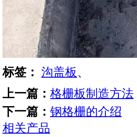
标签：
沟盖板
、
上一篇：
格栅板制造方法
下一篇：
钢格栅的介绍
相关产品