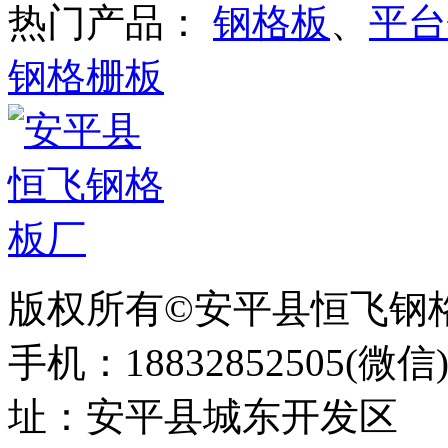
热门产品：
钢格板
、
平台
钢格栅板
版权所有©安平县恒飞钢
手机：18832852505(微信
址：安平县城东开发区