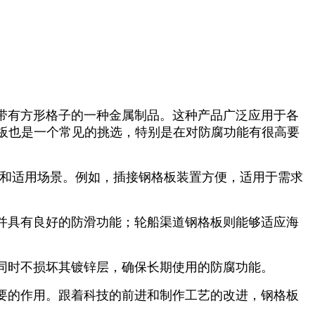
带有方形格子的一种金属制品。这种产品广泛应用于各
板也是一个常见的挑选，特别是在对防腐功能有很高要
点和适用场景。例如，插接钢格板装置方便，适用于需求
并具有良好的防滑功能；轮船渠道钢格板则能够适应海
同时不损坏其镀锌层，确保长期使用的防腐功能。
要的作用。跟着科技的前进和制作工艺的改进，钢格板