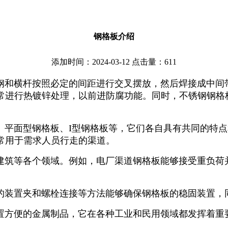
钢格板介绍
添加时间：2024-03-12 点击量：
611
钢和横杆按照必定的间距进行交叉摆放，然后焊接成中间
常进行热镀锌处理，以前进防腐功能。同时，不锈钢钢格
、平面型钢格板、I型钢格板等，它们各自具有共同的特
常用于需求人员行走的渠道。
建筑等各个领域。例如，电厂渠道钢格板能够接受重负荷
的装置夹和螺栓连接等方法能够确保钢格板的稳固装置，
置方便的金属制品，它在各种工业和民用领域都发挥着重