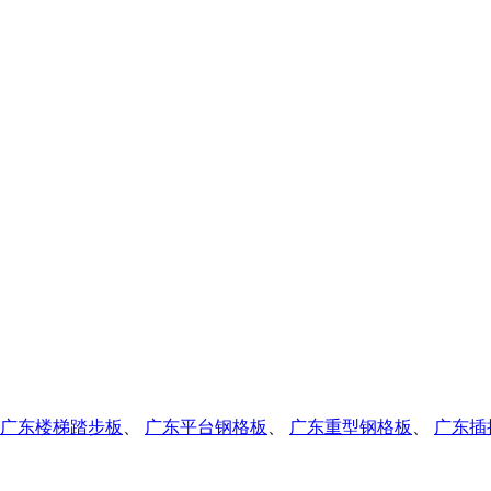
广东楼梯踏步板
、
广东平台钢格板
、
广东重型钢格板
、
广东插