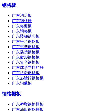
钢格板
广东沟盖板
广东钢格栅
广东格栅板
广东钢格板
广东楼梯踏步板
广东平台钢格板
广东重型钢格板
广东插接钢格板
广东齿形钢格板
广东复合钢格板
广东球形立柱栏杆
广东防滑钢格板
广东热镀锌钢格板
广东钢盖板
钢格栅板
广东桥墩钢格栅板
广东油田钢格栅板