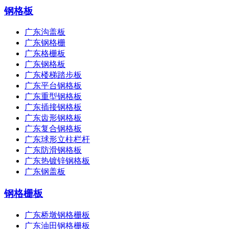
钢格板
广东沟盖板
广东钢格栅
广东格栅板
广东钢格板
广东楼梯踏步板
广东平台钢格板
广东重型钢格板
广东插接钢格板
广东齿形钢格板
广东复合钢格板
广东球形立柱栏杆
广东防滑钢格板
广东热镀锌钢格板
广东钢盖板
钢格栅板
广东桥墩钢格栅板
广东油田钢格栅板