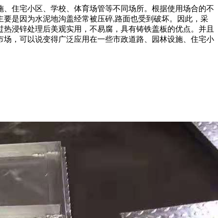
施、住宅小区、学校、体育场管等不同场所。根据使用场合的不
要是因为水泥地沟盖经常被压碎,路面也受到破坏。因此，采
过热浸锌处理后美观实用，不易腐，具有铸铁盖板的优点。并且
板市场，可以说变得广泛应用在一些市政道路、园林设施、住宅小