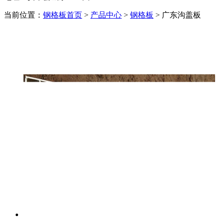
当前位置：
钢格板首页
>
产品中心
>
钢格板
> 广东沟盖板