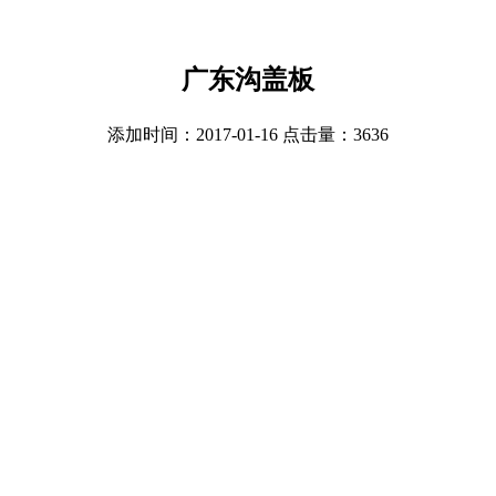
广东沟盖板
添加时间：2017-01-16 点击量：
3636