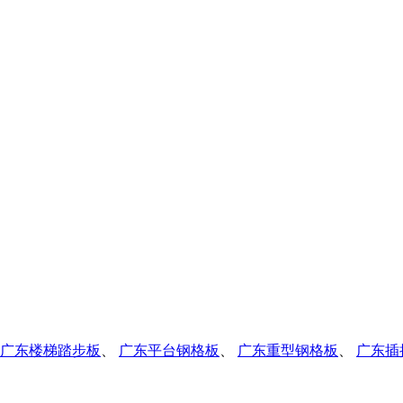
广东楼梯踏步板
、
广东平台钢格板
、
广东重型钢格板
、
广东插