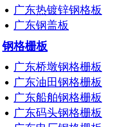
广东热镀锌钢格板
广东钢盖板
钢格栅板
广东桥墩钢格栅板
广东油田钢格栅板
广东船舶钢格栅板
广东码头钢格栅板