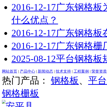
2016-12-17
广东钢格板
什么优点？
2016-12-17
广东钢格板
2016-12-17
广东钢格栅
2025-08-12
平台钢格板
网站首页
|
产品中心
|
新闻动态
|
技术支持
|
工程案例
|
荣誉资质
热门产品：
钢格板
、
平台
钢格栅板