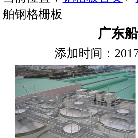
舶钢格栅板
广东船
添加时间：2017