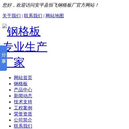
您好，欢迎访问安平县恒飞钢格板厂官方网站！
关于我们
|
联系我们
|
网站地图
网站首页
钢格板
产品中心
新闻动态
技术支持
工程案例
荣誉资质
公司简介
联系我们