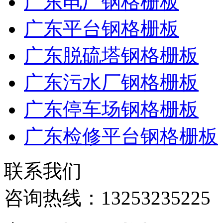
广东电厂钢格栅板
广东平台钢格栅板
广东脱硫塔钢格栅板
广东污水厂钢格栅板
广东停车场钢格栅板
广东检修平台钢格栅板
联系我们
咨询热线：
13253235225