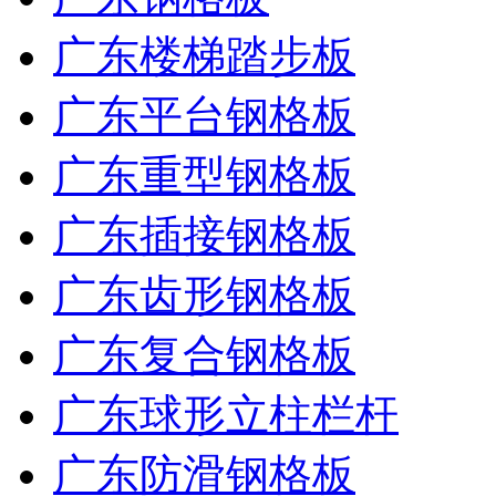
广东楼梯踏步板
广东平台钢格板
广东重型钢格板
广东插接钢格板
广东齿形钢格板
广东复合钢格板
广东球形立柱栏杆
广东防滑钢格板