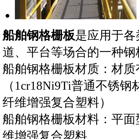
船舶钢格栅板
是应用于各
道、平台等场合的一种钢
船舶钢格栅板材质：材质有
（1cr18Ni9Ti普通不
纤维增强复合塑料）
船舶钢格栅板材料：平面
维增强复合塑料