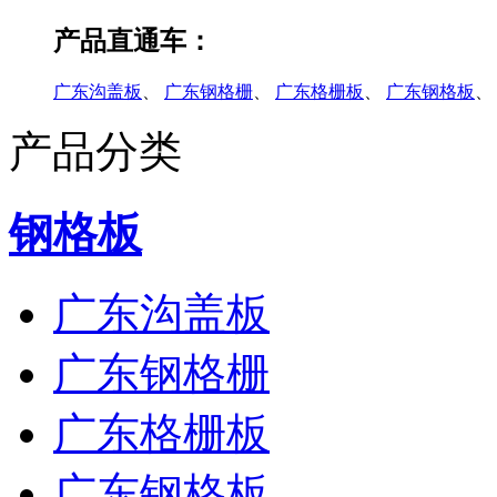
产品直通车：
广东沟盖板
、
广东钢格栅
、
广东格栅板
、
广东钢格板
、
产品分类
钢格板
广东沟盖板
广东钢格栅
广东格栅板
广东钢格板