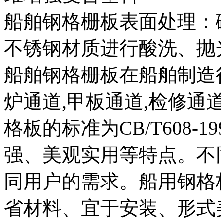
船舶钢格栅板表面处理：
不锈钢材质进行酸洗、抛
船舶钢格栅板在船舶制造
炉通道,甲板通道,检修通
格板的标准为CB/T608-
强、美观实用等特点。不
同用户的需求。船用钢格
省材料、宜于安装、形式