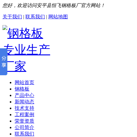
您好，欢迎访问安平县恒飞钢格板厂官方网站！
关于我们
|
联系我们
|
网站地图
网站首页
钢格板
产品中心
新闻动态
技术支持
工程案例
荣誉资质
公司简介
联系我们