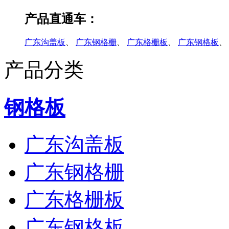
产品直通车：
广东沟盖板
、
广东钢格栅
、
广东格栅板
、
广东钢格板
、
产品分类
钢格板
广东沟盖板
广东钢格栅
广东格栅板
广东钢格板