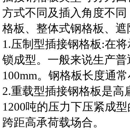
方式不同及插入角度不同
格板、整体式钢格板、遮
1.压制型插接钢格板:在
锁成型。一般来说生产普
100mm。钢格板长度通常小
2.重载型插接钢格板是
1200吨的压力下压紧成
跨距高承荷载场合。