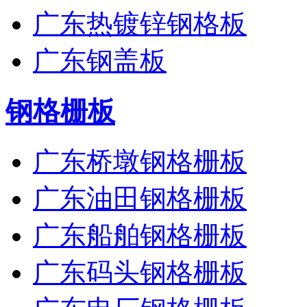
广东热镀锌钢格板
广东钢盖板
钢格栅板
广东桥墩钢格栅板
广东油田钢格栅板
广东船舶钢格栅板
广东码头钢格栅板