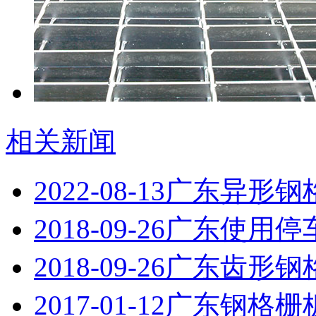
相关新闻
2022-08-13
广东异形钢
2018-09-26
广东使用停
2018-09-26
广东齿形钢
2017-01-12
广东钢格栅