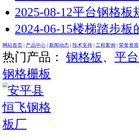
2025-08-12
平台钢格板
2024-06-15
楼梯踏步板
网站首页
|
产品中心
|
新闻动态
|
技术支持
|
工程案例
|
荣誉资质
热门产品：
钢格板
、
平台
钢格栅板