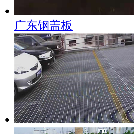
广东钢盖板