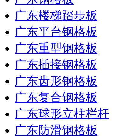
广东楼梯踏步板
广东平台钢格板
广东重型钢格板
广东插接钢格板
广东齿形钢格板
广东复合钢格板
广东球形立柱栏杆
广东防滑钢格板