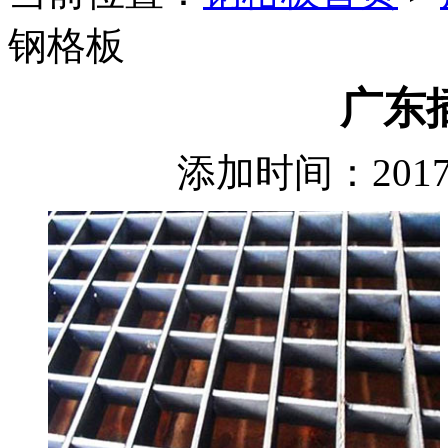
钢格板
广东
添加时间：2017