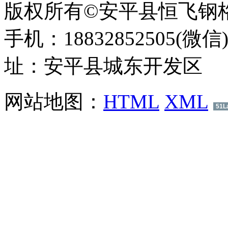
版权所有©安平县恒飞钢
手机：18832852505(微信
址：安平县城东开发区
网站地图：
HTML
XML
51L