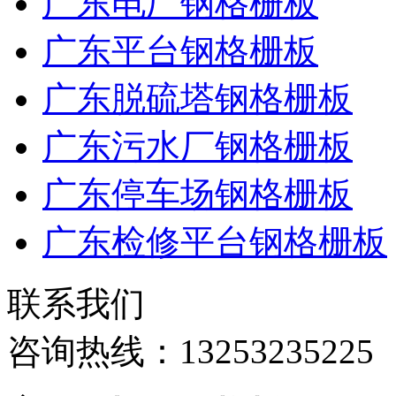
广东电厂钢格栅板
广东平台钢格栅板
广东脱硫塔钢格栅板
广东污水厂钢格栅板
广东停车场钢格栅板
广东检修平台钢格栅板
联系我们
咨询热线：
13253235225