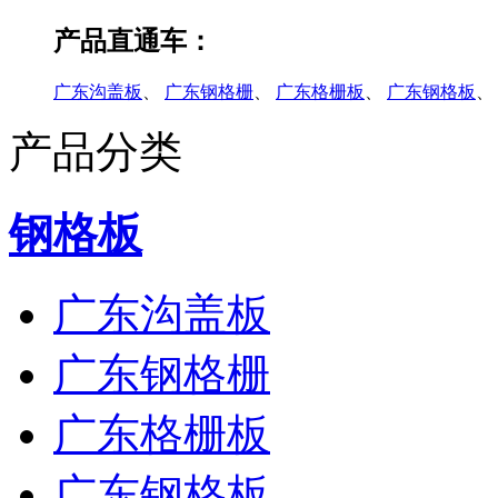
产品直通车：
广东沟盖板
、
广东钢格栅
、
广东格栅板
、
广东钢格板
、
产品分类
钢格板
广东沟盖板
广东钢格栅
广东格栅板
广东钢格板