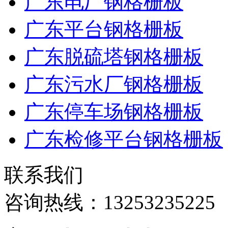
广东电厂钢格栅板
广东平台钢格栅板
广东脱硫塔钢格栅板
广东污水厂钢格栅板
广东停车场钢格栅板
广东检修平台钢格栅板
联系我们
咨询热线：
13253235225