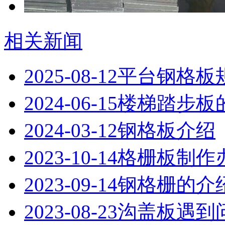
相关新闻
2025-08-12
平台钢格板
2024-06-15
楼梯踏步板
2024-03-12
钢格板介绍
2023-10-14
格栅板制作
2023-09-14
钢格栅的介
2023-08-23
沟盖板遇到