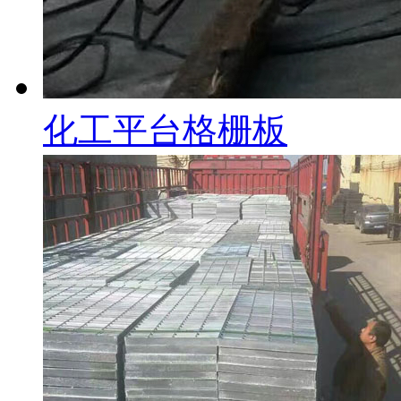
化工平台格栅板