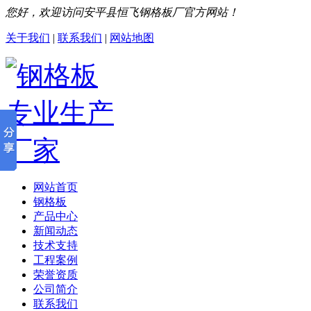
您好，欢迎访问安平县恒飞钢格板厂官方网站！
关于我们
|
联系我们
|
网站地图
网站首页
钢格板
产品中心
新闻动态
技术支持
工程案例
荣誉资质
公司简介
联系我们