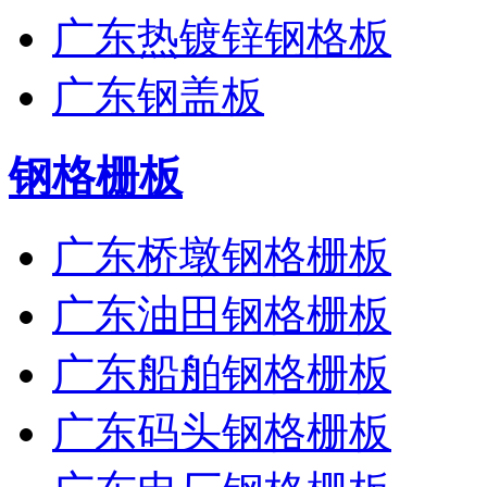
广东热镀锌钢格板
广东钢盖板
钢格栅板
广东桥墩钢格栅板
广东油田钢格栅板
广东船舶钢格栅板
广东码头钢格栅板