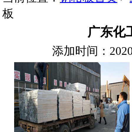
板
广东化
添加时间：2020