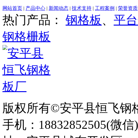
网站首页
|
产品中心
|
新闻动态
|
技术支持
|
工程案例
|
荣誉资质
热门产品：
钢格板
、
平台
钢格栅板
版权所有©安平县恒飞钢
手机：18832852505(微信