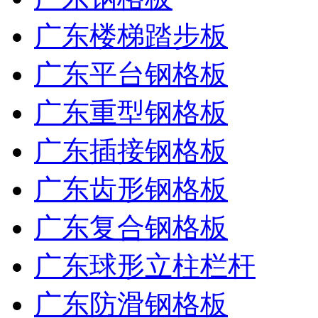
广东楼梯踏步板
广东平台钢格板
广东重型钢格板
广东插接钢格板
广东齿形钢格板
广东复合钢格板
广东球形立柱栏杆
广东防滑钢格板