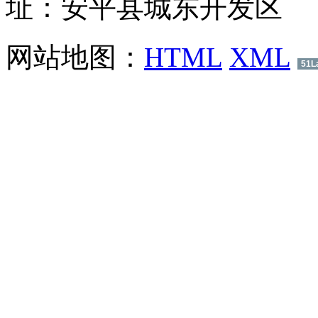
址：安平县城东开发区
网站地图：
HTML
XML
51L