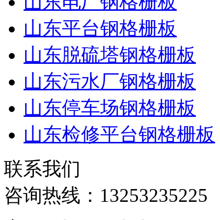
山东电厂钢格栅板
山东平台钢格栅板
山东脱硫塔钢格栅板
山东污水厂钢格栅板
山东停车场钢格栅板
山东检修平台钢格栅板
联系我们
咨询热线：
13253235225