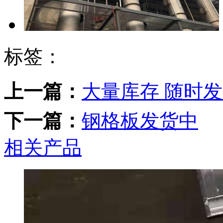
标签：
上一篇：
大量库存 随时
下一篇：
钢格板发货中
相关产品