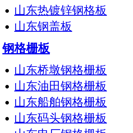
山东热镀锌钢格板
山东钢盖板
钢格栅板
山东桥墩钢格栅板
山东油田钢格栅板
山东船舶钢格栅板
山东码头钢格栅板