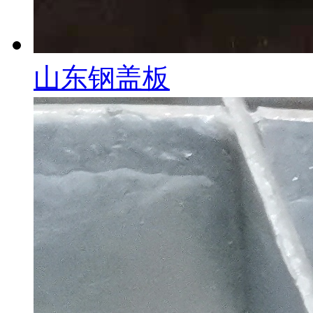
山东钢盖板