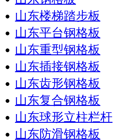
山东楼梯踏步板
山东平台钢格板
山东重型钢格板
山东插接钢格板
山东齿形钢格板
山东复合钢格板
山东球形立柱栏杆
山东防滑钢格板