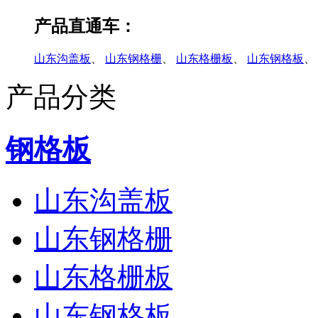
产品直通车：
山东沟盖板
、
山东钢格栅
、
山东格栅板
、
山东钢格板
、
产品分类
钢格板
山东沟盖板
山东钢格栅
山东格栅板
山东钢格板