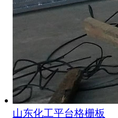
山东化工平台格栅板