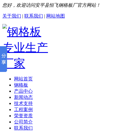
您好，欢迎访问安平县恒飞钢格板厂官方网站！
关于我们
|
联系我们
|
网站地图
网站首页
钢格板
产品中心
新闻动态
技术支持
工程案例
荣誉资质
公司简介
联系我们