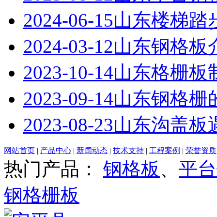
2024-06-15
山东楼梯踏
2024-03-12
山东钢格板
2023-10-14
山东格栅板
2023-09-14
山东钢格栅
2023-08-23
山东沟盖板
网站首页
|
产品中心
|
新闻动态
|
技术支持
|
工程案例
|
荣誉资质
热门产品：
钢格板
、
平台
钢格栅板