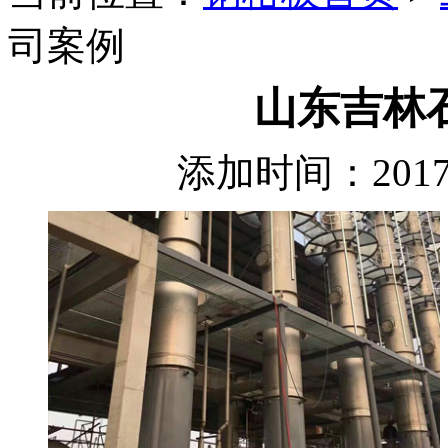
司案例
山东吉林
添加时间：2017