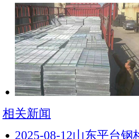
相关新闻
2025-08-12
山东平台钢