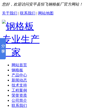
您好，欢迎访问安平县恒飞钢格板厂官方网站！
关于我们
|
联系我们
|
网站地图
网站首页
钢格板
产品中心
新闻动态
技术支持
工程案例
荣誉资质
公司简介
联系我们