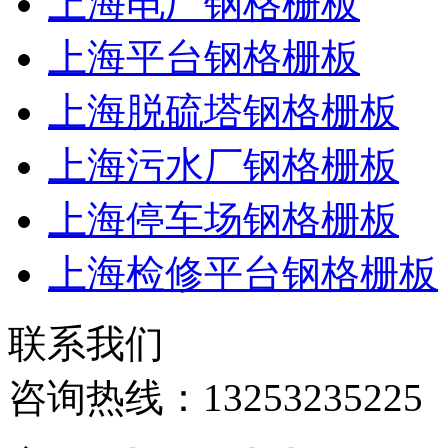
上海电厂钢格栅板
上海平台钢格栅板
上海脱硫塔钢格栅板
上海污水厂钢格栅板
上海停车场钢格栅板
上海检修平台钢格栅板
联系我们
咨询热线：
13253235225