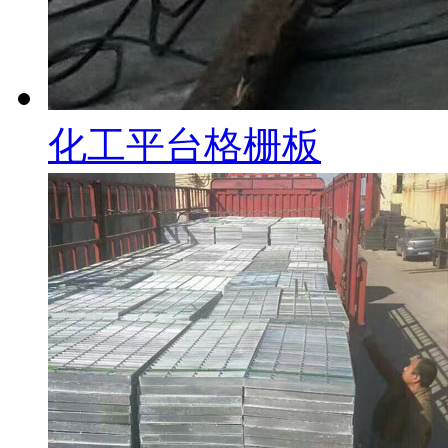
化工平台格栅板