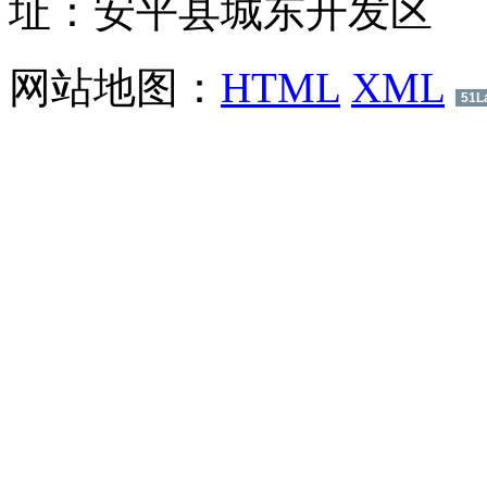
址：安平县城东开发区
网站地图：
HTML
XML
51L