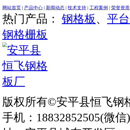
网站首页
|
产品中心
|
新闻动态
|
技术支持
|
工程案例
|
荣誉资质
热门产品：
钢格板
、
平台
钢格栅板
版权所有©安平县恒飞钢
手机：18832852505(微信