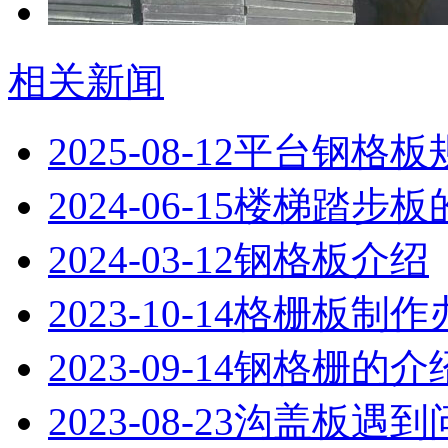
相关新闻
2025-08-12
平台钢格板
2024-06-15
楼梯踏步板
2024-03-12
钢格板介绍
2023-10-14
格栅板制作
2023-09-14
钢格栅的介
2023-08-23
沟盖板遇到