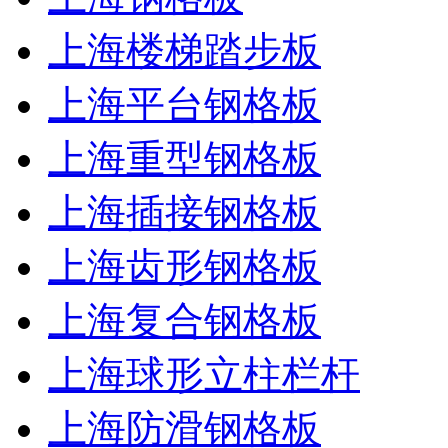
上海楼梯踏步板
上海平台钢格板
上海重型钢格板
上海插接钢格板
上海齿形钢格板
上海复合钢格板
上海球形立柱栏杆
上海防滑钢格板