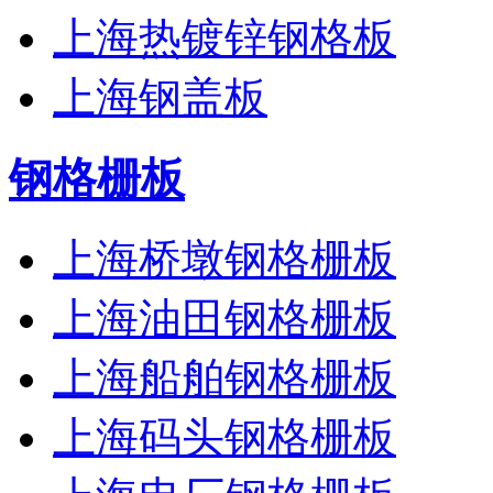
上海热镀锌钢格板
上海钢盖板
钢格栅板
上海桥墩钢格栅板
上海油田钢格栅板
上海船舶钢格栅板
上海码头钢格栅板