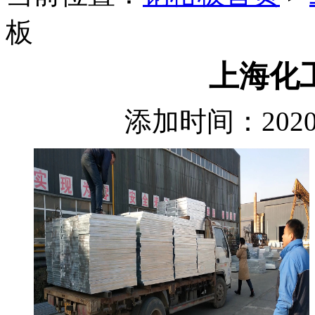
板
上海化
添加时间：2020