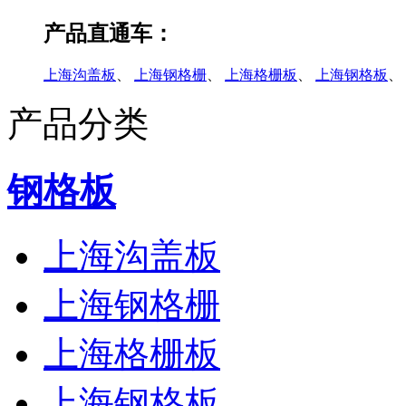
产品直通车：
上海沟盖板
、
上海钢格栅
、
上海格栅板
、
上海钢格板
、
产品分类
钢格板
上海沟盖板
上海钢格栅
上海格栅板
上海钢格板