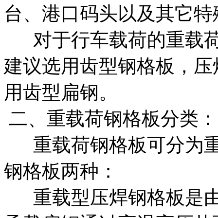
台、港口码头以及其它特
对于行车载荷的重载荷
建议选用齿型钢格板，压
用齿型扁钢。
二、重载荷钢格板分类
重载荷钢格板可分为重
钢格板两种：
重载型压焊钢格板是由