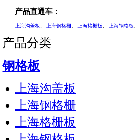
产品直通车：
上海沟盖板
、
上海钢格栅
、
上海格栅板
、
上海钢格板
、
产品分类
钢格板
上海沟盖板
上海钢格栅
上海格栅板
上海钢格板