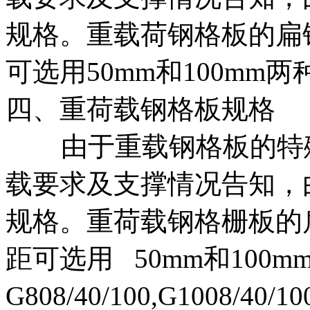
规格。重载荷钢格板的扁
可选用50mm和100mm两
四、重荷载钢格板规格
由于重载钢格板的特殊
载要求及支撑情况告知，
规格。重荷载钢格栅板的
距可选用 50mm和10
G808/40/100,G1008/4