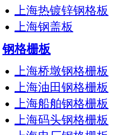
上海热镀锌钢格板
上海钢盖板
钢格栅板
上海桥墩钢格栅板
上海油田钢格栅板
上海船舶钢格栅板
上海码头钢格栅板