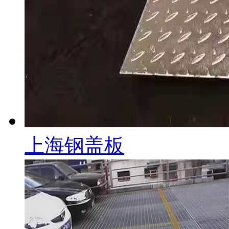
上海钢盖板