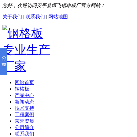
您好，欢迎访问安平县恒飞钢格板厂官方网站！
关于我们
|
联系我们
|
网站地图
网站首页
钢格板
产品中心
新闻动态
技术支持
工程案例
荣誉资质
公司简介
联系我们