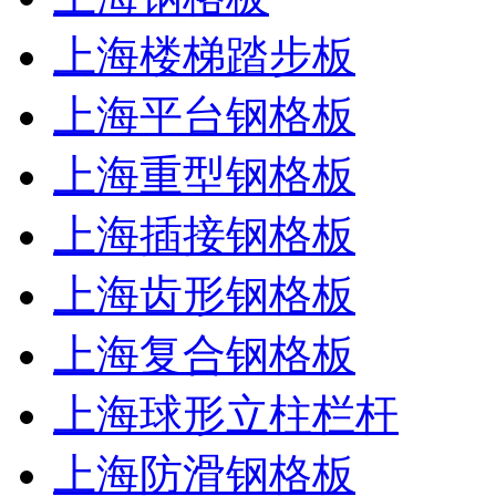
上海楼梯踏步板
上海平台钢格板
上海重型钢格板
上海插接钢格板
上海齿形钢格板
上海复合钢格板
上海球形立柱栏杆
上海防滑钢格板