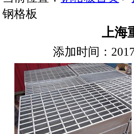
钢格板
上海
添加时间：2017