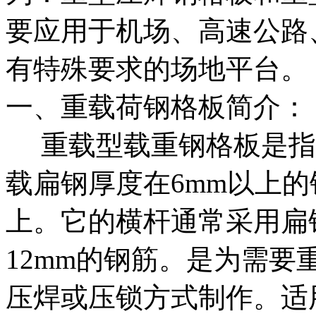
要应用于机场、高速公路
有特殊要求的场地平台。
一、重载荷钢格板简
重载型载重钢格板是指承
载扁钢厚度在6mm以上的
上。它的横杆通常采用扁
12mm的钢筋。是为需
压焊或压锁方式制作。适