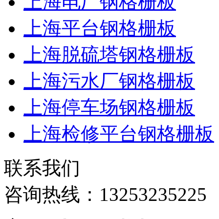
上海电厂钢格栅板
上海平台钢格栅板
上海脱硫塔钢格栅板
上海污水厂钢格栅板
上海停车场钢格栅板
上海检修平台钢格栅板
联系我们
咨询热线：
13253235225