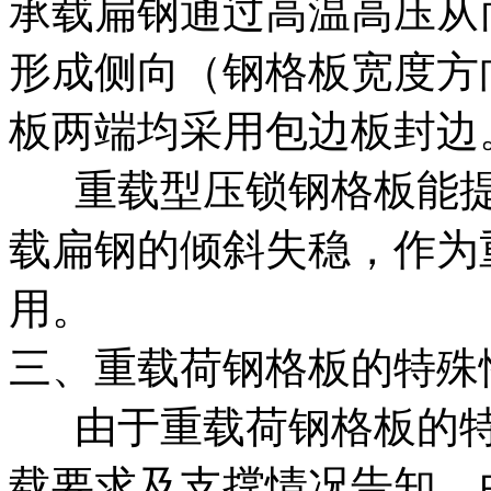
承载扁钢通过高温高压从
形成侧向（钢格板宽度方
板两端均采用包边板封边
重载型压锁钢格板能提
载扁钢的倾斜失稳，作为
用。
三、重载荷钢格板的特殊
由于重载荷钢格板的特
载要求及支撑情况告知，