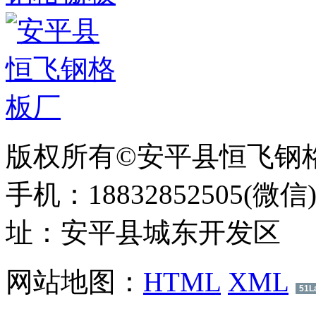
版权所有©安平县恒飞钢
手机：18832852505(微信
址：安平县城东开发区
网站地图：
HTML
XML
51L