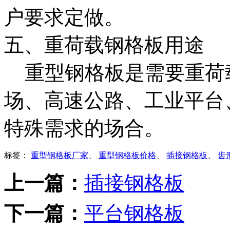
户要求定做。
五、重荷载钢格板用途
重型钢格板是需要重荷
场、高速公路、工业平台
特殊需求的场合。
标签：
重型钢格板厂家
、
重型钢格板价格
、
插接钢格板
、
齿
上一篇：
插接钢格板
下一篇：
平台钢格板