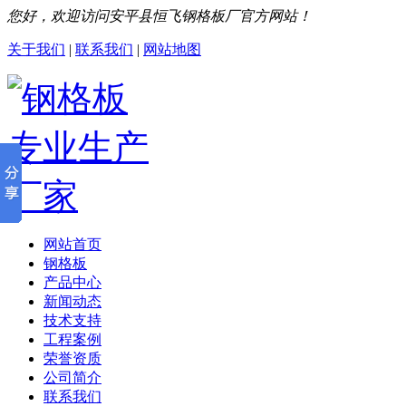
您好，欢迎访问安平县恒飞钢格板厂官方网站！
关于我们
|
联系我们
|
网站地图
网站首页
钢格板
产品中心
新闻动态
技术支持
工程案例
荣誉资质
公司简介
联系我们