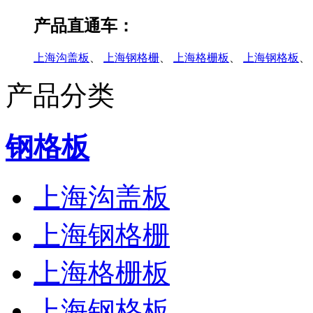
产品直通车：
上海沟盖板
、
上海钢格栅
、
上海格栅板
、
上海钢格板
、
产品分类
钢格板
上海沟盖板
上海钢格栅
上海格栅板
上海钢格板