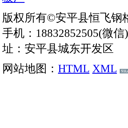
版权所有©安平县恒飞钢
手机：18832852505(微信
址：安平县城东开发区
网站地图：
HTML
XML
51L