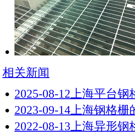
相关新闻
2025-08-12
上海平台钢
2023-09-14
上海钢格栅
2022-08-13
上海异形钢