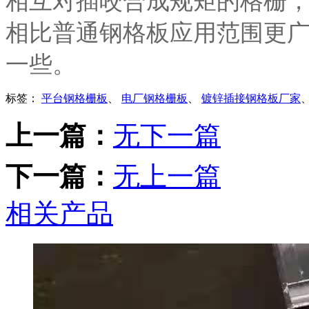
相互对插咬合成规矩的格栅
相比普通钢格板应用范围更
一些。
标签：
平台钢格栅板
、
电厂钢格栅板
、
镀锌插接钢格板厂家
上一篇：
无下一篇
下一篇：
无上一篇
相关产品