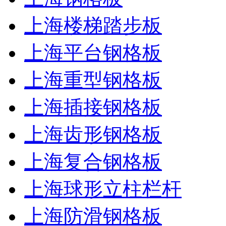
上海楼梯踏步板
上海平台钢格板
上海重型钢格板
上海插接钢格板
上海齿形钢格板
上海复合钢格板
上海球形立柱栏杆
上海防滑钢格板