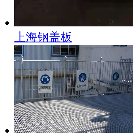
上海钢盖板