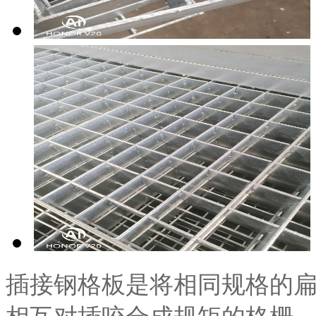
插接钢格板是将相同规格的