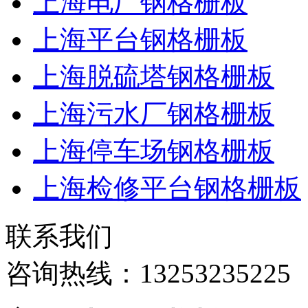
上海电厂钢格栅板
上海平台钢格栅板
上海脱硫塔钢格栅板
上海污水厂钢格栅板
上海停车场钢格栅板
上海检修平台钢格栅板
联系我们
咨询热线：
13253235225