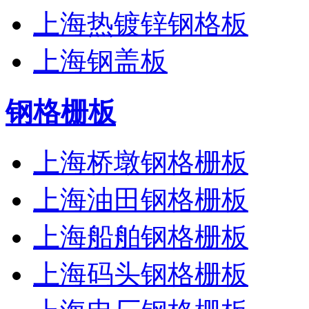
上海热镀锌钢格板
上海钢盖板
钢格栅板
上海桥墩钢格栅板
上海油田钢格栅板
上海船舶钢格栅板
上海码头钢格栅板