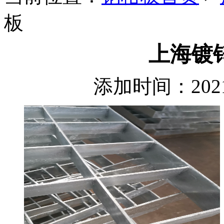
板
上海镀
添加时间：2021