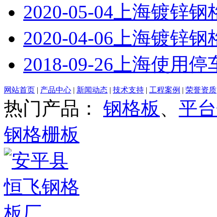
2020-05-04
上海镀锌钢
2020-04-06
上海镀锌钢
2018-09-26
上海使用停
网站首页
|
产品中心
|
新闻动态
|
技术支持
|
工程案例
|
荣誉资质
热门产品：
钢格板
、
平台
钢格栅板