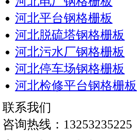
河北电厂钢格栅板
河北平台钢格栅板
河北脱硫塔钢格栅板
河北污水厂钢格栅板
河北停车场钢格栅板
河北检修平台钢格栅板
联系我们
咨询热线：
13253235225