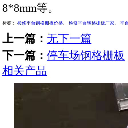
8*8mm等。
标签：
检修平台钢格栅板价格
、
检修平台钢格栅板厂家
、
平
上一篇：
无下一篇
下一篇：
停车场钢格栅板
相关产品