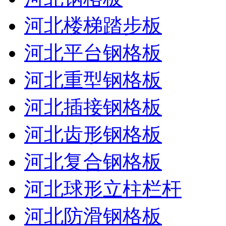
河北楼梯踏步板
河北平台钢格板
河北重型钢格板
河北插接钢格板
河北齿形钢格板
河北复合钢格板
河北球形立柱栏杆
河北防滑钢格板