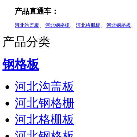
产品直通车：
河北沟盖板
、
河北钢格栅
、
河北格栅板
、
河北钢格板
、
产品分类
钢格板
河北沟盖板
河北钢格栅
河北格栅板
河北钢格板