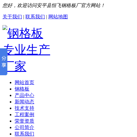
您好，欢迎访问安平县恒飞钢格板厂官方网站！
关于我们
|
联系我们
|
网站地图
网站首页
钢格板
产品中心
新闻动态
技术支持
工程案例
荣誉资质
公司简介
联系我们