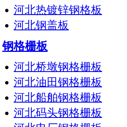
河北热镀锌钢格板
河北钢盖板
钢格栅板
河北桥墩钢格栅板
河北油田钢格栅板
河北船舶钢格栅板
河北码头钢格栅板