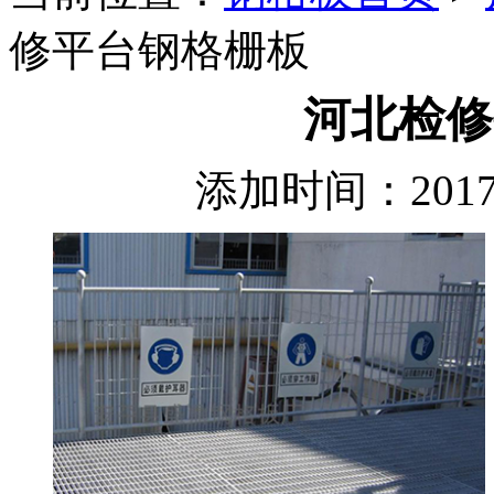
修平台钢格栅板
河北检修
添加时间：2017