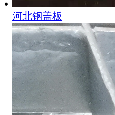
河北钢盖板