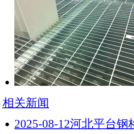
相关新闻
2025-08-12
河北平台钢