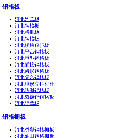
钢格板
河北沟盖板
河北钢格栅
河北格栅板
河北钢格板
河北楼梯踏步板
河北平台钢格板
河北重型钢格板
河北插接钢格板
河北齿形钢格板
河北复合钢格板
河北球形立柱栏杆
河北防滑钢格板
河北热镀锌钢格板
河北钢盖板
钢格栅板
河北桥墩钢格栅板
河北油田钢格栅板