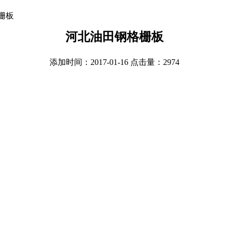
栅板
河北油田钢格栅板
添加时间：2017-01-16 点击量：
2974