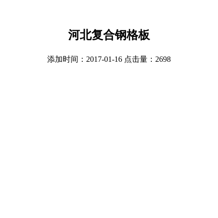
河北复合钢格板
添加时间：2017-01-16 点击量：
2698