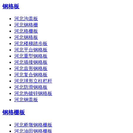
钢格板
河北沟盖板
河北钢格栅
河北格栅板
河北钢格板
河北楼梯踏步板
河北平台钢格板
河北重型钢格板
河北插接钢格板
河北齿形钢格板
河北复合钢格板
河北球形立柱栏杆
河北防滑钢格板
河北热镀锌钢格板
河北钢盖板
钢格栅板
河北桥墩钢格栅板
河北油田钢格栅板