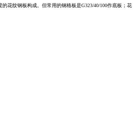
钢板构成。但常用的钢格板是G323/40/100作底板；花