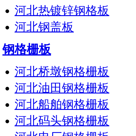
河北热镀锌钢格板
河北钢盖板
钢格栅板
河北桥墩钢格栅板
河北油田钢格栅板
河北船舶钢格栅板
河北码头钢格栅板