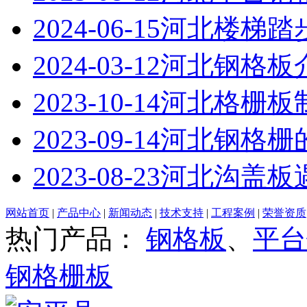
2024-06-15
河北楼梯踏
2024-03-12
河北钢格板
2023-10-14
河北格栅板
2023-09-14
河北钢格栅
2023-08-23
河北沟盖板
网站首页
|
产品中心
|
新闻动态
|
技术支持
|
工程案例
|
荣誉资质
热门产品：
钢格板
、
平台
钢格栅板