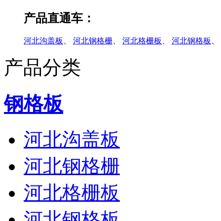
产品直通车：
河北沟盖板
、
河北钢格栅
、
河北格栅板
、
河北钢格板
、
产品分类
钢格板
河北沟盖板
河北钢格栅
河北格栅板
河北钢格板