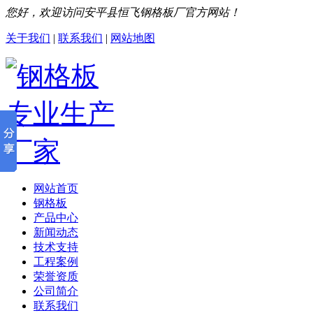
您好，欢迎访问安平县恒飞钢格板厂官方网站！
关于我们
|
联系我们
|
网站地图
网站首页
钢格板
产品中心
新闻动态
技术支持
工程案例
荣誉资质
公司简介
联系我们