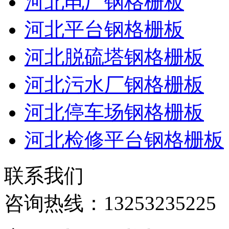
河北电厂钢格栅板
河北平台钢格栅板
河北脱硫塔钢格栅板
河北污水厂钢格栅板
河北停车场钢格栅板
河北检修平台钢格栅板
联系我们
咨询热线：
13253235225