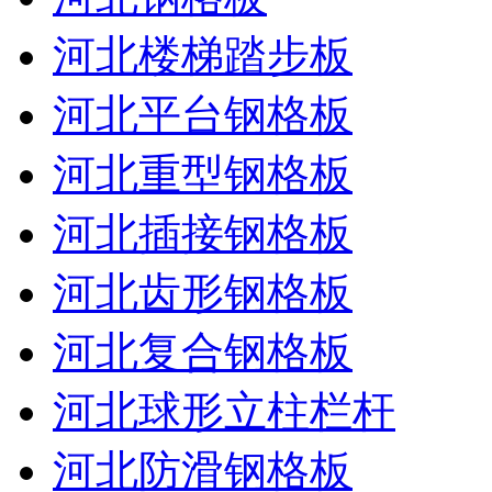
河北楼梯踏步板
河北平台钢格板
河北重型钢格板
河北插接钢格板
河北齿形钢格板
河北复合钢格板
河北球形立柱栏杆
河北防滑钢格板