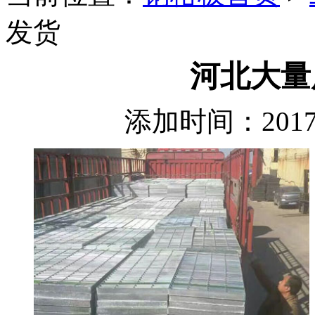
发货
河北大量
添加时间：2017