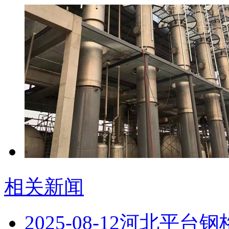
相关新闻
2025-08-12
河北平台钢