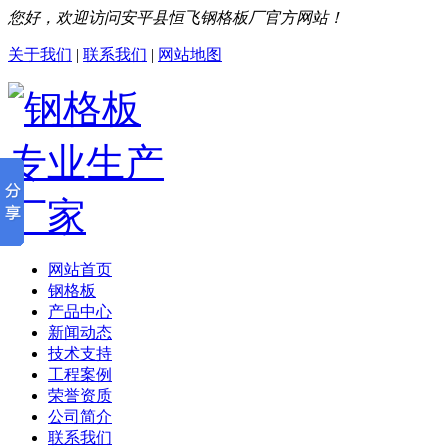
您好，欢迎访问安平县恒飞钢格板厂官方网站！
关于我们
|
联系我们
|
网站地图
网站首页
钢格板
产品中心
新闻动态
技术支持
工程案例
荣誉资质
公司简介
联系我们