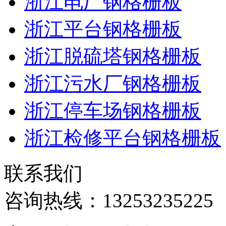
浙江电厂钢格栅板
浙江平台钢格栅板
浙江脱硫塔钢格栅板
浙江污水厂钢格栅板
浙江停车场钢格栅板
浙江检修平台钢格栅板
联系我们
咨询热线：
13253235225