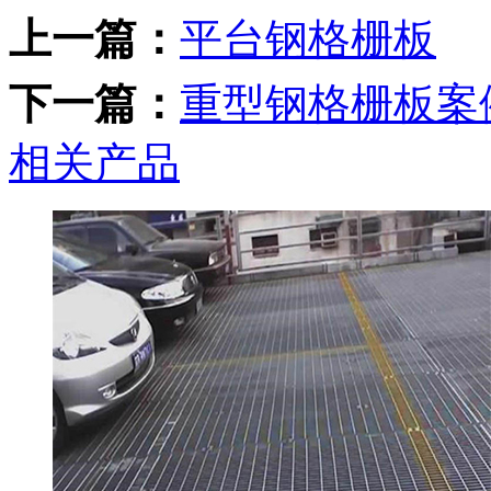
上一篇：
平台钢格栅板
下一篇：
重型钢格栅板案
相关产品