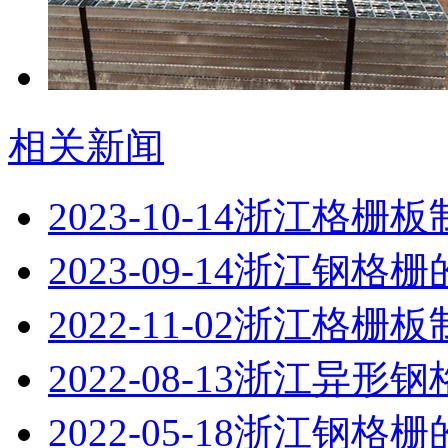
相关新闻
2023-10-14
浙江格栅板
2023-09-14
浙江钢格栅
2022-11-02
浙江格栅板
2022-08-13
浙江异形钢
2022-05-18
浙江钢格栅