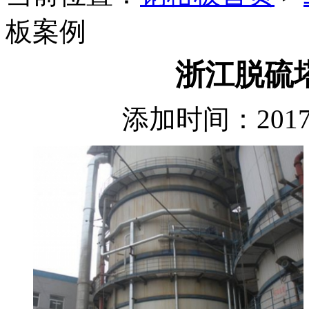
板案例
浙江脱硫
添加时间：2017