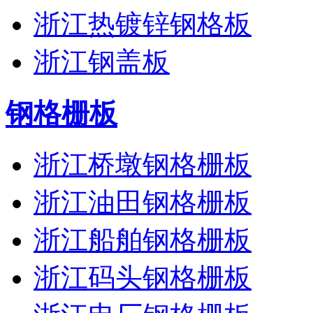
浙江热镀锌钢格板
浙江钢盖板
钢格栅板
浙江桥墩钢格栅板
浙江油田钢格栅板
浙江船舶钢格栅板
浙江码头钢格栅板