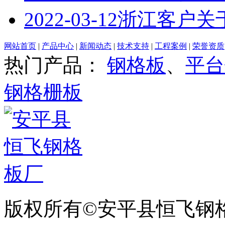
2022-03-12
浙江客户关
网站首页
|
产品中心
|
新闻动态
|
技术支持
|
工程案例
|
荣誉资质
热门产品：
钢格板
、
平台
钢格栅板
版权所有©安平县恒飞钢