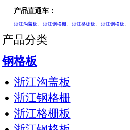
产品直通车：
浙江沟盖板
、
浙江钢格栅
、
浙江格栅板
、
浙江钢格板
、
产品分类
钢格板
浙江沟盖板
浙江钢格栅
浙江格栅板
浙江钢格板