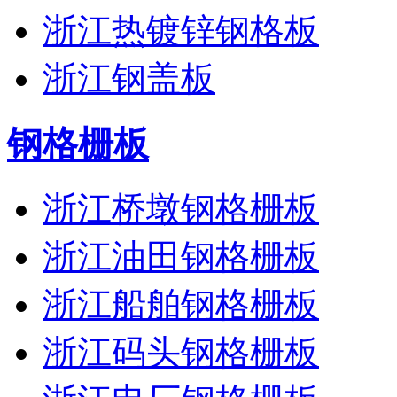
浙江热镀锌钢格板
浙江钢盖板
钢格栅板
浙江桥墩钢格栅板
浙江油田钢格栅板
浙江船舶钢格栅板
浙江码头钢格栅板