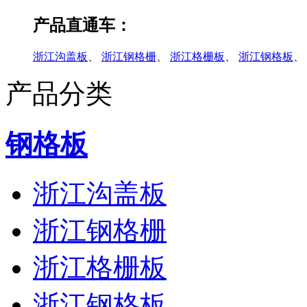
产品直通车：
浙江沟盖板
、
浙江钢格栅
、
浙江格栅板
、
浙江钢格板
、
产品分类
钢格板
浙江沟盖板
浙江钢格栅
浙江格栅板
浙江钢格板