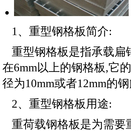
1、重型钢格板简介:
重型钢格板是指承载扁钢
在6mm以上的钢格板,它
径为10mm或者12mm的
2、重型钢格板用途:
重荷载钢格板是为需要