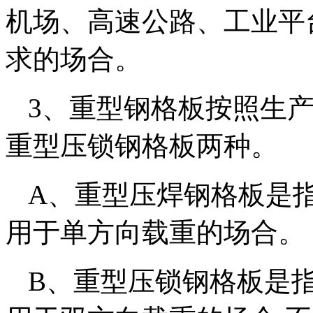
机场、高速公路、工业平
求的场合。
3、重型钢格板按照生
重型压锁钢格板两种。
A、重型压焊钢格板是
用于单方向载重的场合。
B、重型压锁钢格板是