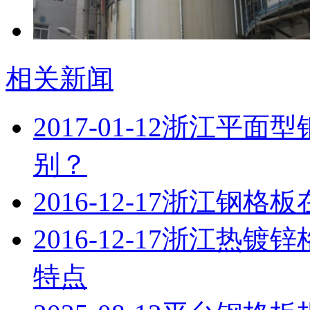
相关新闻
2017-01-12
浙江平面型
别？
2016-12-17
浙江钢格板
2016-12-17
浙江热镀锌
特点