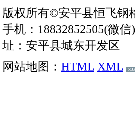
版权所有©安平县恒飞钢
手机：18832852505(微信
址：安平县城东开发区
网站地图：
HTML
XML
51L