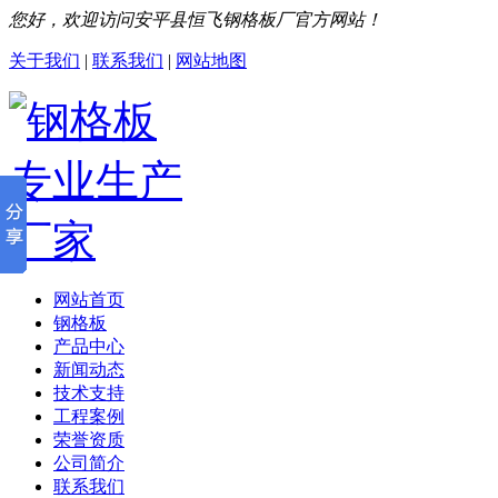
您好，欢迎访问安平县恒飞钢格板厂官方网站！
关于我们
|
联系我们
|
网站地图
网站首页
钢格板
产品中心
新闻动态
技术支持
工程案例
荣誉资质
公司简介
联系我们