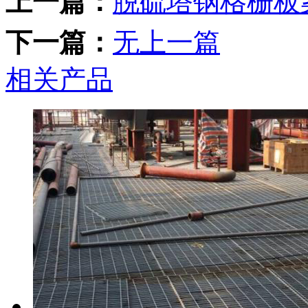
上一篇：
脱硫塔钢格栅板
下一篇：
无上一篇
相关产品