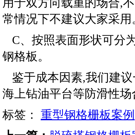
用于双方向载重的场合,
常情况下不建议大家采用
C、按照表面形状可分
钢格板。
鉴于成本因素,我们建议
海上钻油平台等防滑性场
标签：
重型钢格栅板案例