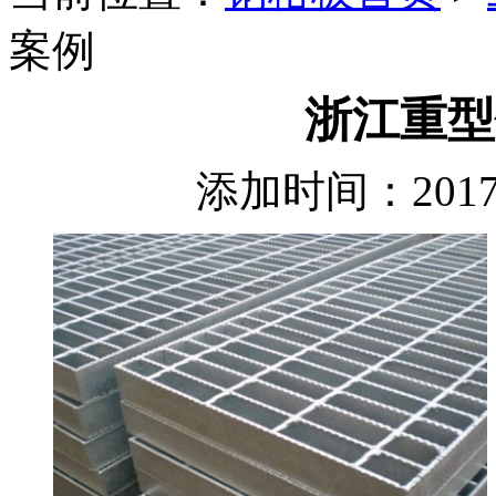
案例
浙江重型
添加时间：2017