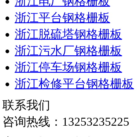
浙江电厂钢格栅板
浙江平台钢格栅板
浙江脱硫塔钢格栅板
浙江污水厂钢格栅板
浙江停车场钢格栅板
浙江检修平台钢格栅板
联系我们
咨询热线：
13253235225