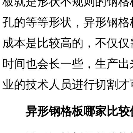
板就是形状不规则的钢格
孔的等等形状，异形钢格
成本是比较高的，不仅仅
时间也会长一些，生产出
业的技术人员进行切割才
异形钢格板哪家比较