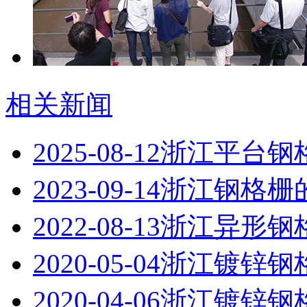
相关新闻
2025-08-12
浙江平台钢
2023-09-14
浙江钢格栅
2022-08-13
浙江异形钢
2020-05-04
浙江镀锌钢
2020-04-06
浙江镀锌钢