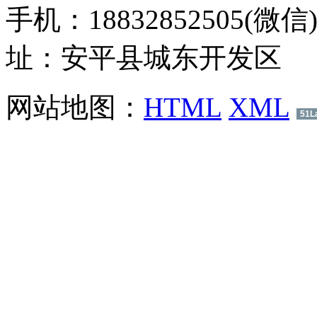
手机：18832852505(微信
址：安平县城东开发区
网站地图：
HTML
XML
51L