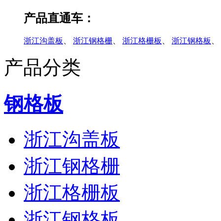
产品直通车：
浙江沟盖板
、
浙江钢格栅
、
浙江格栅板
、
浙江钢格板
、
产品分类
钢格板
浙江沟盖板
浙江钢格栅
浙江格栅板
浙江钢格板