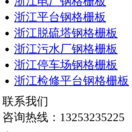
浙江电厂钢格栅板
浙江平台钢格栅板
浙江脱硫塔钢格栅板
浙江污水厂钢格栅板
浙江停车场钢格栅板
浙江检修平台钢格栅板
联系我们
咨询热线：
13253235225