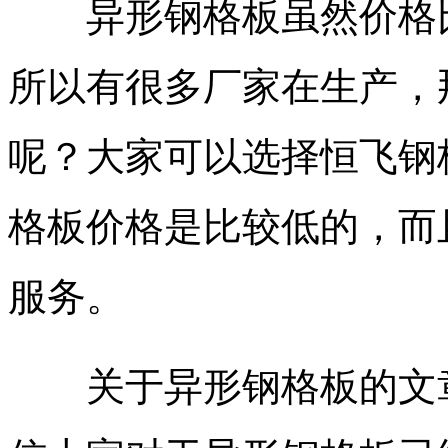
异形钢格板虽然价格比
所以有很多厂家在生产，
呢？大家可以选择恒飞钢
格板价格是比较低的，而
服务。
关于异形钢格板的文章