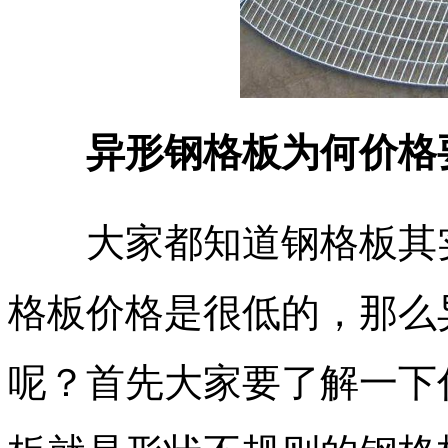
异形钢格板为何价格
大家都知道钢格板其实
格板价格是很低的，那么
呢？首先大家要了解一下