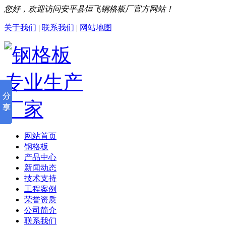
您好，欢迎访问安平县恒飞钢格板厂官方网站！
关于我们
|
联系我们
|
网站地图
网站首页
钢格板
产品中心
新闻动态
技术支持
工程案例
荣誉资质
公司简介
联系我们