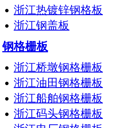
浙江热镀锌钢格板
浙江钢盖板
钢格栅板
浙江桥墩钢格栅板
浙江油田钢格栅板
浙江船舶钢格栅板
浙江码头钢格栅板