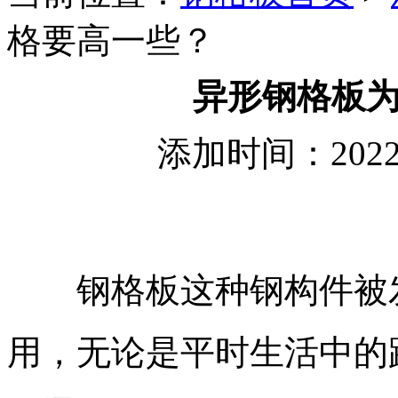
格要高一些？
异形钢格板
添加时间：2022
钢格板这种钢构件被发
用，无论是平时生活中的