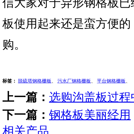
信大家对于异形钢格板已
板使用起来还是蛮方便的
购。
标签：
脱硫塔钢格栅板
、
污水厂钢格栅板
、
平台钢格栅板
、
上一篇：
选购沟盖板过程
下一篇：
钢格板美丽经用
相关产品