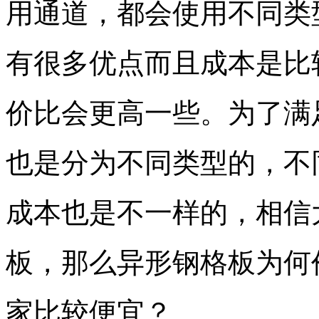
用通道，都会使用不同类
有很多优点而且成本是比
价比会更高一些。为了满
也是分为不同类型的，不
成本也是不一样的，相信
板，那么异形钢格板为何
家比较便宜？