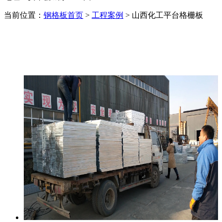
当前位置：
钢格板首页
>
工程案例
> 山西化工平台格栅板