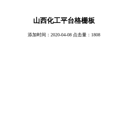
山西化工平台格栅板
添加时间：2020-04-08 点击量：
1808