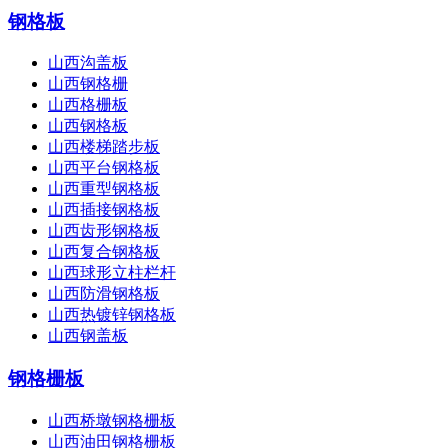
钢格板
山西沟盖板
山西钢格栅
山西格栅板
山西钢格板
山西楼梯踏步板
山西平台钢格板
山西重型钢格板
山西插接钢格板
山西齿形钢格板
山西复合钢格板
山西球形立柱栏杆
山西防滑钢格板
山西热镀锌钢格板
山西钢盖板
钢格栅板
山西桥墩钢格栅板
山西油田钢格栅板