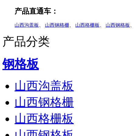
产品直通车：
山西沟盖板
、
山西钢格栅
、
山西格栅板
、
山西钢格板
、
产品分类
钢格板
山西沟盖板
山西钢格栅
山西格栅板
山西钢格板