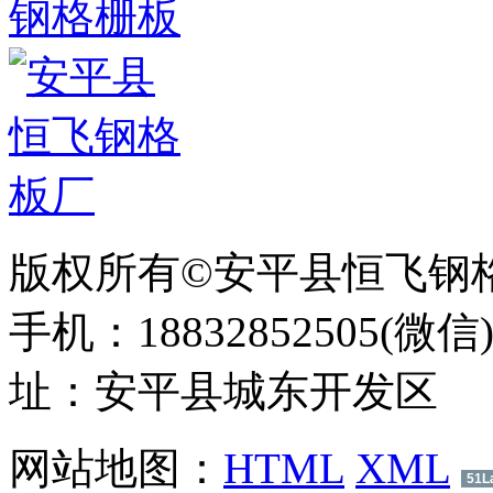
钢格栅板
版权所有©安平县恒飞钢
手机：18832852505(微信
址：安平县城东开发区
网站地图：
HTML
XML
51L