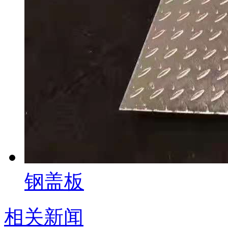
钢盖板
相关新闻