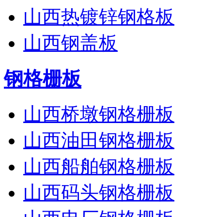
山西热镀锌钢格板
山西钢盖板
钢格栅板
山西桥墩钢格栅板
山西油田钢格栅板
山西船舶钢格栅板
山西码头钢格栅板