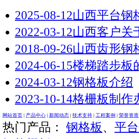
2025-08-12
山西平台钢
2022-03-12
山西客户关
2018-09-26
山西齿形钢
2024-06-15
楼梯踏步板
2024-03-12
钢格板介绍
2023-10-14
格栅板制作
网站首页
|
产品中心
|
新闻动态
|
技术支持
|
工程案例
|
荣誉资质
热门产品：
钢格板
、
平台