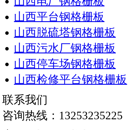
山西电厂钢格栅板
山西平台钢格栅板
山西脱硫塔钢格栅板
山西污水厂钢格栅板
山西停车场钢格栅板
山西检修平台钢格栅板
联系我们
咨询热线：
13253235225