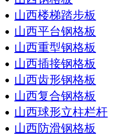
山西楼梯踏步板
山西平台钢格板
山西重型钢格板
山西插接钢格板
山西齿形钢格板
山西复合钢格板
山西球形立柱栏杆
山西防滑钢格板