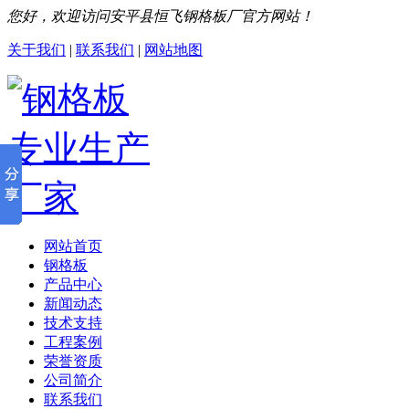
您好，欢迎访问安平县恒飞钢格板厂官方网站！
关于我们
|
联系我们
|
网站地图
网站首页
钢格板
产品中心
新闻动态
技术支持
工程案例
荣誉资质
公司简介
联系我们