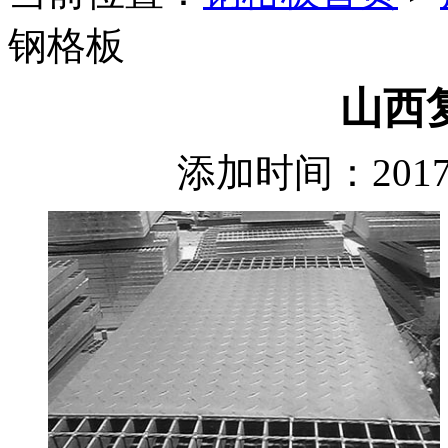
钢格板
山西
添加时间：2017