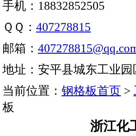
手机：18832852505
ＱＱ：
407278815
邮箱：
407278815@qq.co
地址：安平县城东工业园
当前位置：
钢格板首页
>
板
浙江化