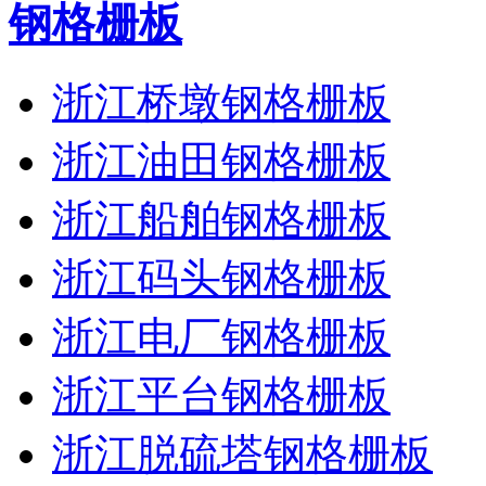
钢格栅板
浙江桥墩钢格栅板
浙江油田钢格栅板
浙江船舶钢格栅板
浙江码头钢格栅板
浙江电厂钢格栅板
浙江平台钢格栅板
浙江脱硫塔钢格栅板