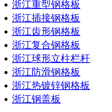
浙江重型钢格板
浙江插接钢格板
浙江齿形钢格板
浙江复合钢格板
浙江球形立柱栏杆
浙江防滑钢格板
浙江热镀锌钢格板
浙江钢盖板