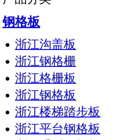
钢格板
浙江沟盖板
浙江钢格栅
浙江格栅板
浙江钢格板
浙江楼梯踏步板
浙江平台钢格板