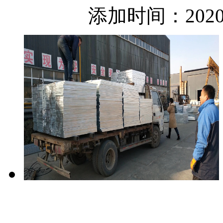
添加时间：2020