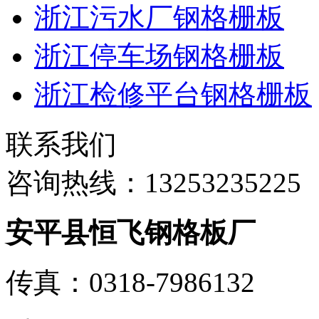
浙江污水厂钢格栅板
浙江停车场钢格栅板
浙江检修平台钢格栅板
联系我们
咨询热线：
13253235225
安平县恒飞钢格板厂
传真：0318-7986132