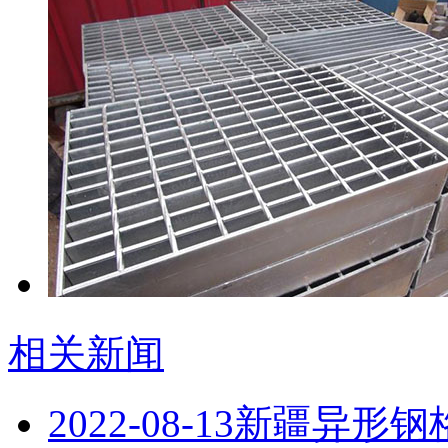
相关新闻
2022-08-13
新疆异形钢