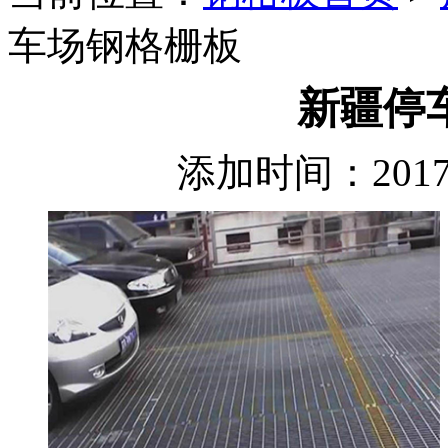
车场钢格栅板
新疆停
添加时间：2017