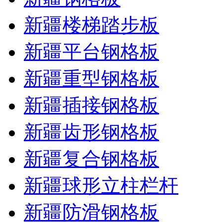
新疆楼梯踏步板
新疆平台钢格板
新疆重型钢格板
新疆插接钢格板
新疆齿形钢格板
新疆复合钢格板
新疆球形立柱栏杆
新疆防滑钢格板