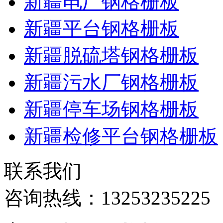
新疆电厂钢格栅板
新疆平台钢格栅板
新疆脱硫塔钢格栅板
新疆污水厂钢格栅板
新疆停车场钢格栅板
新疆检修平台钢格栅板
联系我们
咨询热线：
13253235225