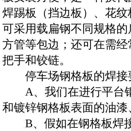
焊踢板（挡边板）、花纹
可采用载扁钢不同规格的
方管等包边；还可在需经
把手和铰链。
停车场钢格板的焊接要
A、我们在进行平台钢
和镀锌钢格板表面的油漆
B、假如在钢格板焊接