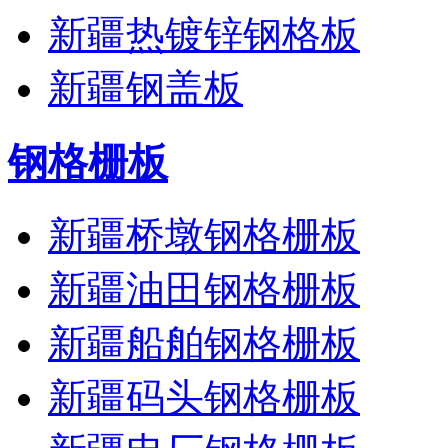
新疆热镀锌钢格板
新疆钢盖板
钢格栅板
新疆桥墩钢格栅板
新疆油田钢格栅板
新疆船舶钢格栅板
新疆码头钢格栅板