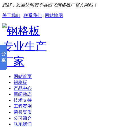
您好，欢迎访问安平县恒飞钢格板厂官方网站！
关于我们
|
联系我们
|
网站地图
网站首页
钢格板
产品中心
新闻动态
技术支持
工程案例
荣誉资质
公司简介
联系我们