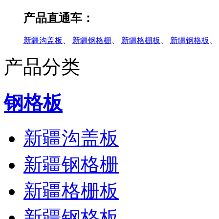
产品直通车：
新疆沟盖板
、
新疆钢格栅
、
新疆格栅板
、
新疆钢格板
、
产品分类
钢格板
新疆沟盖板
新疆钢格栅
新疆格栅板
新疆钢格板