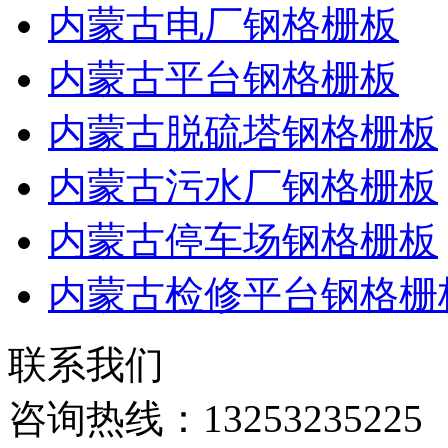
内蒙古电厂钢格栅板
内蒙古平台钢格栅板
内蒙古脱硫塔钢格栅板
内蒙古污水厂钢格栅板
内蒙古停车场钢格栅板
内蒙古检修平台钢格栅
联系我们
咨询热线：
13253235225