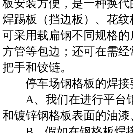
板安装方便，是一种换代
焊踢板（挡边板）、花纹
可采用载扁钢不同规格的
方管等包边；还可在需经
把手和铰链。
停车场钢格板的焊接要
A、我们在进行平台钢
和镀锌钢格板表面的油漆
B、假如在钢格板焊接