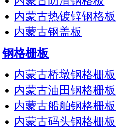
内蒙古防滑钢格板
内蒙古热镀锌钢格板
内蒙古钢盖板
钢格栅板
内蒙古桥墩钢格栅板
内蒙古油田钢格栅板
内蒙古船舶钢格栅板
内蒙古码头钢格栅板