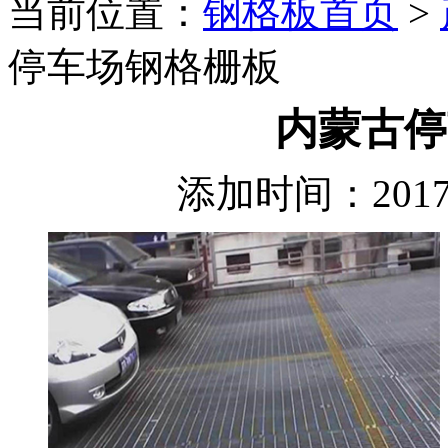
当前位置：
钢格板首页
>
停车场钢格栅板
内蒙古停
添加时间：2017