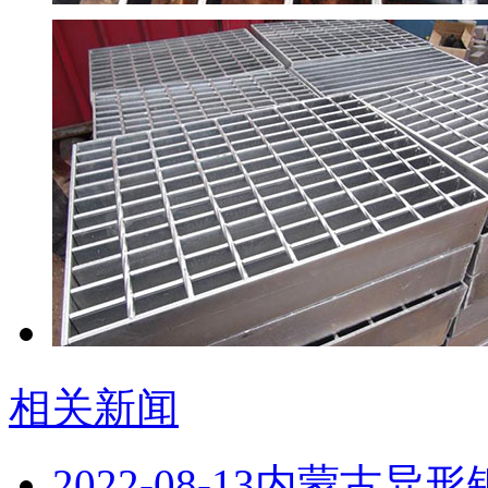
相关新闻
2022-08-13
内蒙古异形