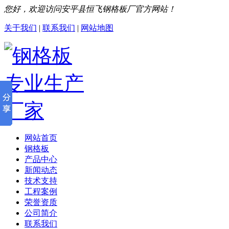
您好，欢迎访问安平县恒飞钢格板厂官方网站！
关于我们
|
联系我们
|
网站地图
网站首页
钢格板
产品中心
新闻动态
技术支持
工程案例
荣誉资质
公司简介
联系我们