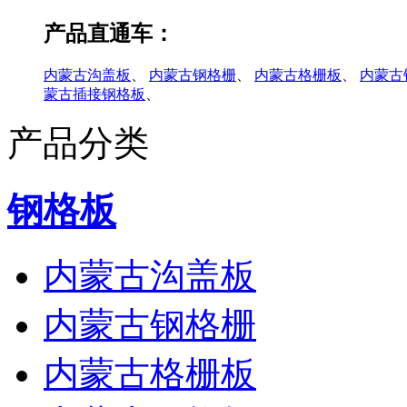
产品直通车：
内蒙古沟盖板
、
内蒙古钢格栅
、
内蒙古格栅板
、
内蒙古
蒙古插接钢格板
、
产品分类
钢格板
内蒙古沟盖板
内蒙古钢格栅
内蒙古格栅板