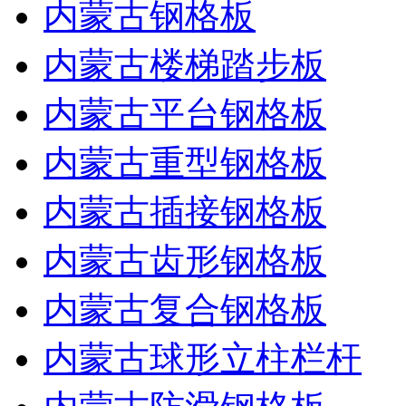
内蒙古钢格板
内蒙古楼梯踏步板
内蒙古平台钢格板
内蒙古重型钢格板
内蒙古插接钢格板
内蒙古齿形钢格板
内蒙古复合钢格板
内蒙古球形立柱栏杆