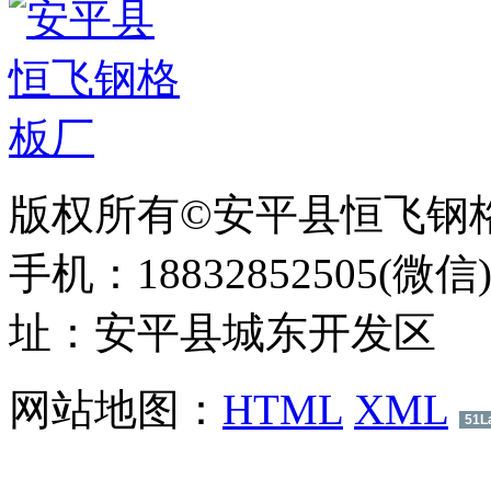
版权所有©安平县恒飞钢
手机：18832852505(微信
址：安平县城东开发区
网站地图：
HTML
XML
51L