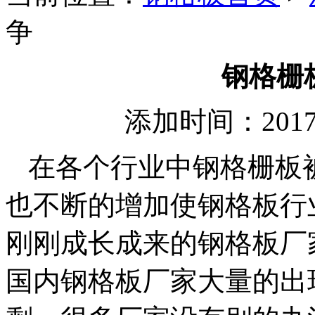
争
钢格栅
添加时间：2017
在各个行业中钢格栅板
也不断的增加使钢格板行
刚刚成长成来的钢格板厂
国内钢格板厂家大量的出