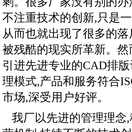
剩。很多厂家没有别的办
不注重技术的创新,只是
从而也就出现了很多的落
被残酷的现实所革新。然
引进先进专业的CAD排版
理模式,产品和服务符合IS
市场,深受用户好评。
我厂以先进的管理理念,