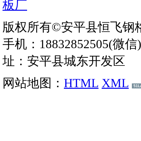
版权所有©安平县恒飞钢
手机：18832852505(微信
址：安平县城东开发区
网站地图：
HTML
XML
51L