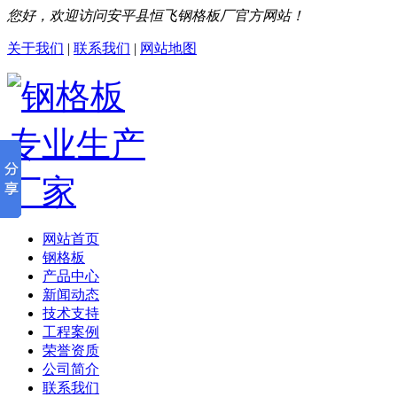
您好，欢迎访问安平县恒飞钢格板厂官方网站！
关于我们
|
联系我们
|
网站地图
网站首页
钢格板
产品中心
新闻动态
技术支持
工程案例
荣誉资质
公司简介
联系我们