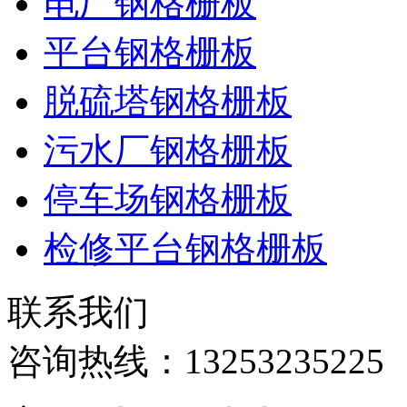
电厂钢格栅板
平台钢格栅板
脱硫塔钢格栅板
污水厂钢格栅板
停车场钢格栅板
检修平台钢格栅板
联系我们
咨询热线：
13253235225