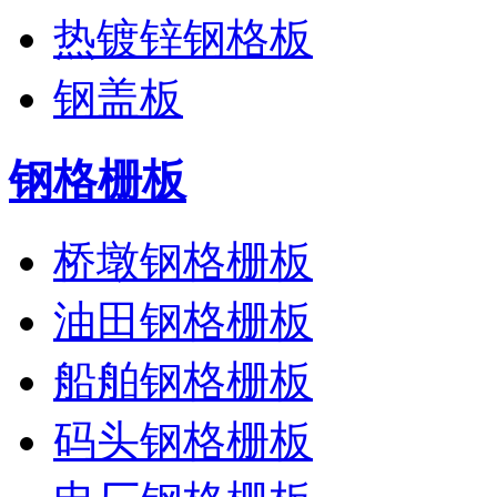
热镀锌钢格板
钢盖板
钢格栅板
桥墩钢格栅板
油田钢格栅板
船舶钢格栅板
码头钢格栅板