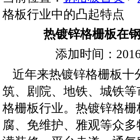
格板行业中的凸起特点
热镀锌格栅板在
添加时间：2016
近年来热镀锌格栅板十
筑、剧院、地铁、城铁等
格栅板行业。热镀锌格栅
腐、免维护、雅观等众多