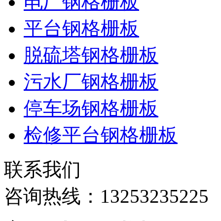
电厂钢格栅板
平台钢格栅板
脱硫塔钢格栅板
污水厂钢格栅板
停车场钢格栅板
检修平台钢格栅板
联系我们
咨询热线：
13253235225