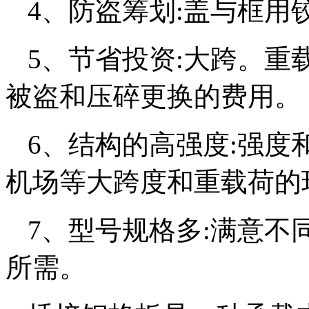
4、防盗筹划:盖与框用
5、节省投资:大跨。重
被盗和压碎更换的费用。
6、结构的高强度:强度
机场等大跨度和重载荷的
7、型号规格多:满意不
所需。