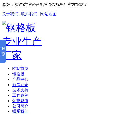
您好，欢迎访问安平县恒飞钢格板厂官方网站！
关于我们
|
联系我们
|
网站地图
网站首页
钢格板
产品中心
新闻动态
技术支持
工程案例
荣誉资质
公司简介
联系我们