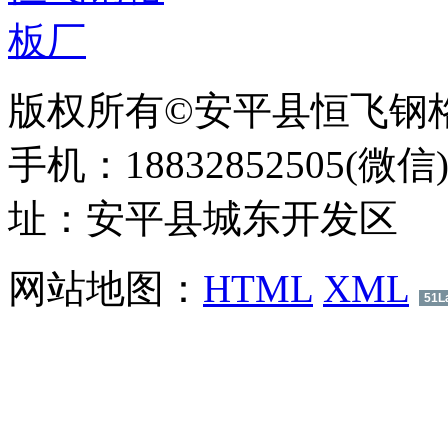
版权所有©安平县恒飞钢
手机：18832852505(微信
址：安平县城东开发区
网站地图：
HTML
XML
51L