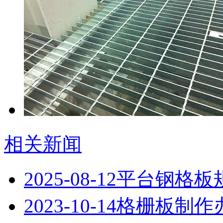
相关新闻
2025-08-12
平台钢格板
2023-10-14
格栅板制作