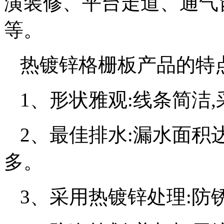
潢装修、平台走道、通气
等。
热镀锌格栅板产品的特
1、形状雅观:线条简洁
2、最佳排水:漏水面积达
多。
3、采用热镀锌处理:防