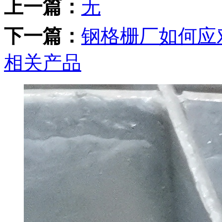
上一篇：
无
下一篇：
钢格栅厂如何应
相关产品