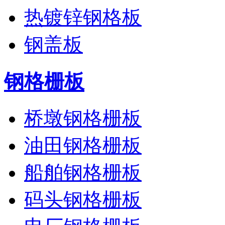
热镀锌钢格板
钢盖板
钢格栅板
桥墩钢格栅板
油田钢格栅板
船舶钢格栅板
码头钢格栅板