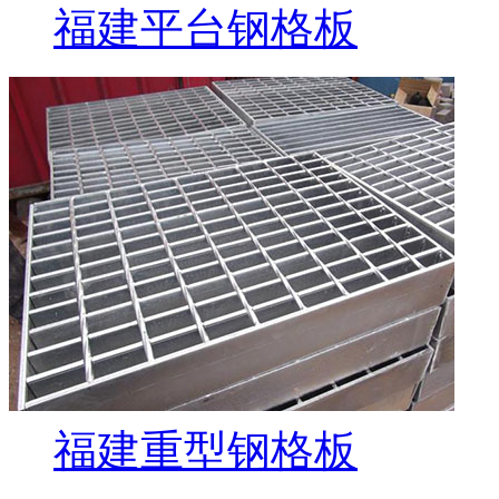
福建平台钢格板
福建重型钢格板