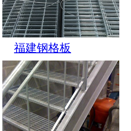
福建钢格板