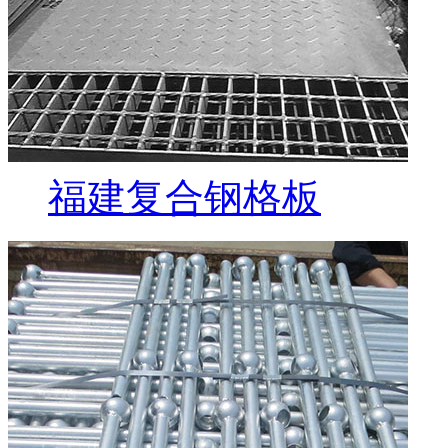
福建复合钢格板