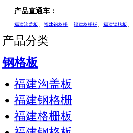
产品直通车：
福建沟盖板
、
福建钢格栅
、
福建格栅板
、
福建钢格板
、
产品分类
钢格板
福建沟盖板
福建钢格栅
福建格栅板
福建钢格板