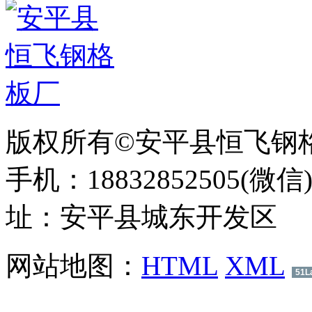
版权所有©安平县恒飞钢
手机：18832852505(微信
址：安平县城东开发区
网站地图：
HTML
XML
51L