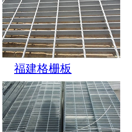
福建格栅板