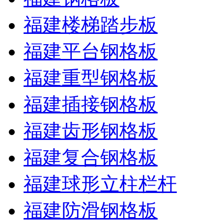
福建楼梯踏步板
福建平台钢格板
福建重型钢格板
福建插接钢格板
福建齿形钢格板
福建复合钢格板
福建球形立柱栏杆
福建防滑钢格板