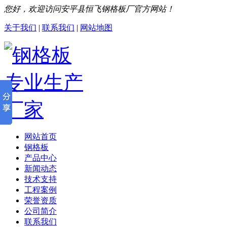
您好，欢迎访问安平县恒飞钢格板厂官方网站！
关于我们
|
联系我们
|
网站地图
网站首页
钢格板
产品中心
新闻动态
技术支持
工程案例
荣誉资质
公司简介
联系我们