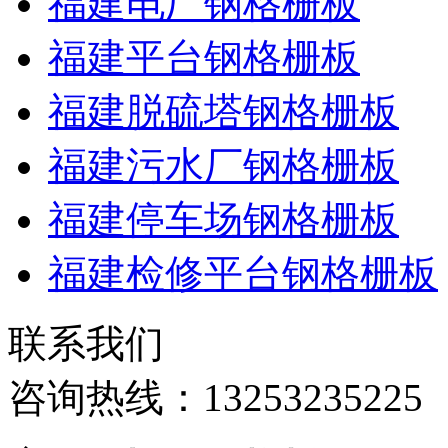
福建电厂钢格栅板
福建平台钢格栅板
福建脱硫塔钢格栅板
福建污水厂钢格栅板
福建停车场钢格栅板
福建检修平台钢格栅板
联系我们
咨询热线：
13253235225