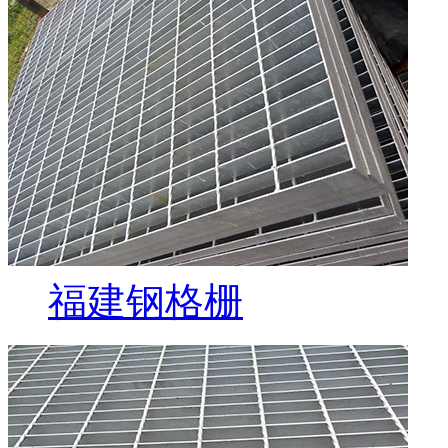
福建钢格栅