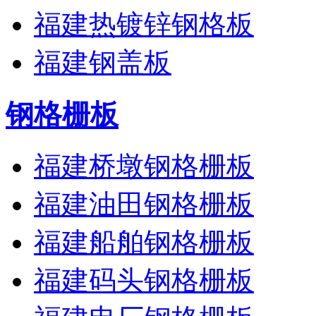
福建热镀锌钢格板
福建钢盖板
钢格栅板
福建桥墩钢格栅板
福建油田钢格栅板
福建船舶钢格栅板
福建码头钢格栅板